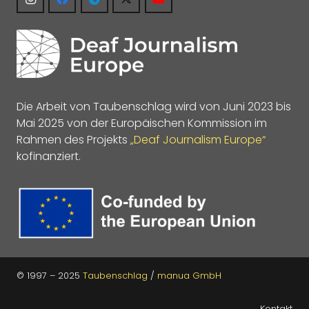
Die Arbeit von Taubenschlag wird von Juni 2023 bis
Mai 2025 von der Europäischen Kommission im
Rahmen des Projekts
„Deaf Journalism Europe“
kofinanziert.
© 1997 – 2025
Taubenschlag
/
manua GmbH
Kontakt