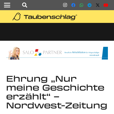
Ehrung „Nur
meine Geschichte
erzählt“ –
Nordwest-Zeitung