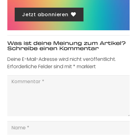
Jetzt abonnieren
Was ist deine Meinung zum Artikel?
Schreibe einen Kommentar
Deine E-Mail-Adresse wird nicht veröffentlicht.
Erforderliche Felder sind mit
*
markiert