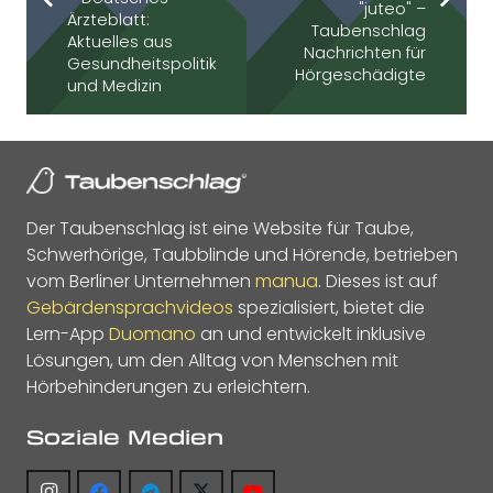
"juteo" –
Ärzteblatt:
Taubenschlag
Aktuelles aus
Nachrichten für
Gesundheitspolitik
Hörgeschädigte
und Medizin
Der Taubenschlag ist eine Website für Taube,
Schwerhörige, Taubblinde und Hörende, betrieben
vom Berliner Unternehmen
manua
. Dieses ist auf
Gebärdensprachvideos
spezialisiert, bietet die
Lern-App
Duomano
an und entwickelt inklusive
Lösungen, um den Alltag von Menschen mit
Hörbehinderungen zu erleichtern.
Soziale Medien