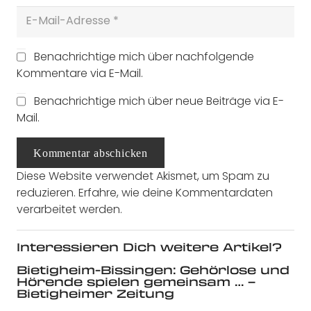
Benachrichtige mich über nachfolgende
Kommentare via E-Mail.
Benachrichtige mich über neue Beiträge via E-
Mail.
Kommentar abschicken
Diese Website verwendet Akismet, um Spam zu
reduzieren.
Erfahre, wie deine Kommentardaten
verarbeitet werden.
Interessieren Dich weitere Artikel?
Bietigheim-Bissingen: Gehörlose und
Hörende spielen gemeinsam … –
Bietigheimer Zeitung