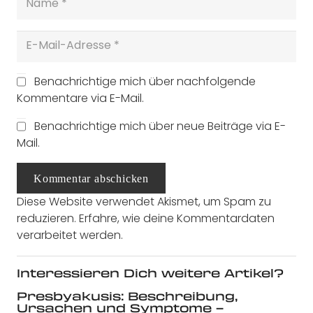
Benachrichtige mich über nachfolgende
Kommentare via E-Mail.
Benachrichtige mich über neue Beiträge via E-
Mail.
Kommentar abschicken
Diese Website verwendet Akismet, um Spam zu
reduzieren.
Erfahre, wie deine Kommentardaten
verarbeitet werden.
Interessieren Dich weitere Artikel?
Presbyakusis: Beschreibung,
Ursachen und Symptome –