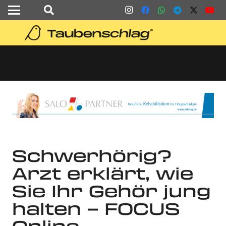
Schwerhörig?
Arzt erklärt, wie
Sie Ihr Gehör jung
halten – FOCUS
Online