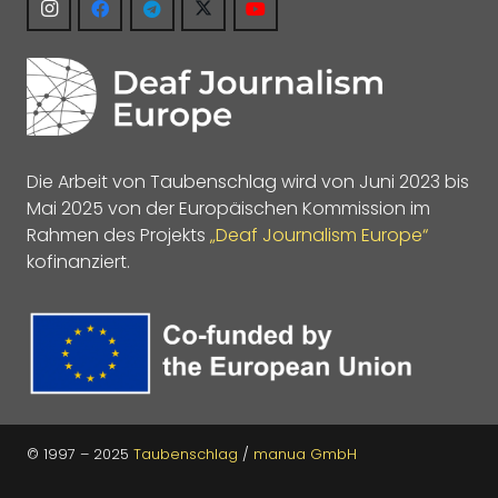
Die Arbeit von Taubenschlag wird von Juni 2023 bis
Mai 2025 von der Europäischen Kommission im
Rahmen des Projekts
„Deaf Journalism Europe“
kofinanziert.
© 1997 – 2025
Taubenschlag
/
manua GmbH