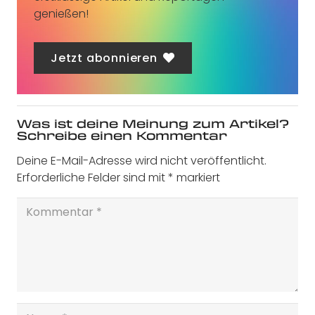
genießen!
Jetzt abonnieren
Was ist deine Meinung zum Artikel?
Schreibe einen Kommentar
Deine E-Mail-Adresse wird nicht veröffentlicht.
Erforderliche Felder sind mit
*
markiert