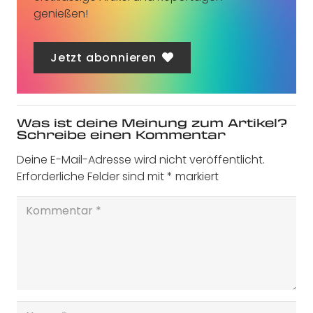
genießen!
Jetzt abonnieren
Was ist deine Meinung zum Artikel?
Schreibe einen Kommentar
Deine E-Mail-Adresse wird nicht veröffentlicht.
Erforderliche Felder sind mit
*
markiert