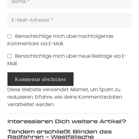
Benachrichtige mich über nachfolgende
Kommentare via E-Mail.
Benachrichtige mich über neue Beiträge via E-
Mail.
Kommentar abschicken
Diese Website verwendet Akismet, um Spam zu
reduzieren.
Erfahre, wie deine Kommentardaten
verarbeitet werden.
Interessieren Dich weitere Artikel?
Tandem erschließt Blinden das
Radfahren – Westfälische