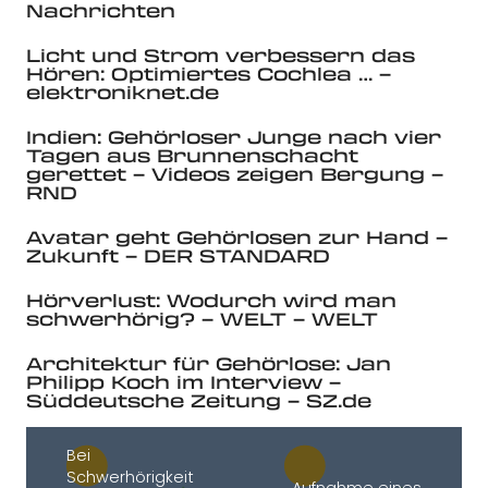
Nachrichten
Licht und Strom verbessern das
Hören: Optimiertes Cochlea … –
elektroniknet.de
Indien: Gehörloser Junge nach vier
Tagen aus Brunnenschacht
gerettet – Videos zeigen Bergung –
RND
Avatar geht Gehörlosen zur Hand –
Zukunft – DER STANDARD
Hörverlust: Wodurch wird man
schwerhörig? – WELT – WELT
Architektur für Gehörlose: Jan
Philipp Koch im Interview –
Süddeutsche Zeitung – SZ.de
Bei
Schwerhörigkeit