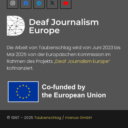
Die Arbeit von Taubenschlag wird von Juni 2023 bis
Mai 2025 von der Europäischen Kommission im
Rahmen des Projekts
„Deaf Journalism Europe“
kofinanziert.
© 1997 – 2025
Taubenschlag
/
manua GmbH