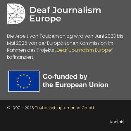
Die Arbeit von Taubenschlag wird von Juni 2023 bis
Mai 2025 von der Europäischen Kommission im
Rahmen des Projekts
„Deaf Journalism Europe“
kofinanziert.
© 1997 – 2025
Taubenschlag
/
manua GmbH
Kontakt