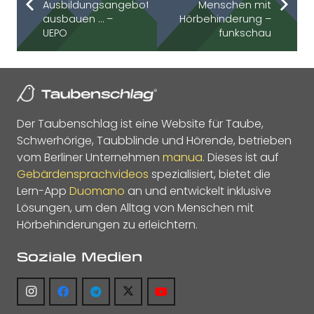
Ausbildungsangebote
Menschen mit
ausbauen … –
Hörbehinderung –
UEPO
funkschau
Der Taubenschlag ist eine Website für Taube,
Schwerhörige, Taubblinde und Hörende, betrieben
vom Berliner Unternehmen
manua
. Dieses ist auf
Gebärdensprachvideos
spezialisiert, bietet die
Lern-App
Duomano
an und entwickelt inklusive
Lösungen, um den Alltag von Menschen mit
Hörbehinderungen zu erleichtern.
Soziale Medien