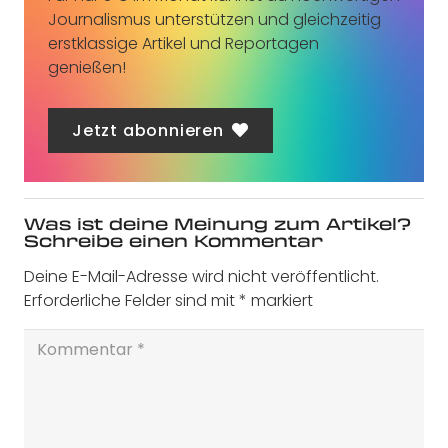
Journalismus unterstützen und gleichzeitig
erstklassige Artikel und Reportagen
genießen!
Jetzt abonnieren
Was ist deine Meinung zum Artikel?
Schreibe einen Kommentar
Deine E-Mail-Adresse wird nicht veröffentlicht.
Erforderliche Felder sind mit
*
markiert