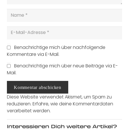
Benachrichtige mich über nachfolgende
Kommentare via E-Mail.
Benachrichtige mich über neue Beiträge via E-
Mail.
Kommentar abschicken
Diese Website verwendet Akismet, um Spam zu
reduzieren.
Erfahre, wie deine Kommentardaten
verarbeitet werden.
Interessieren Dich weitere Artikel?