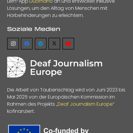
Lern-App
Duomano
an und entwickelt inklusive
Lösungen, um den Alltag von Menschen mit
Hörbehinderungen zu erleichtern.
Soziale Medien
Die Arbeit von Taubenschlag wird von Juni 2023 bis
Mai 2025 von der Europäischen Kommission im
Rahmen des Projekts
„Deaf Journalism Europe“
kofinanziert.