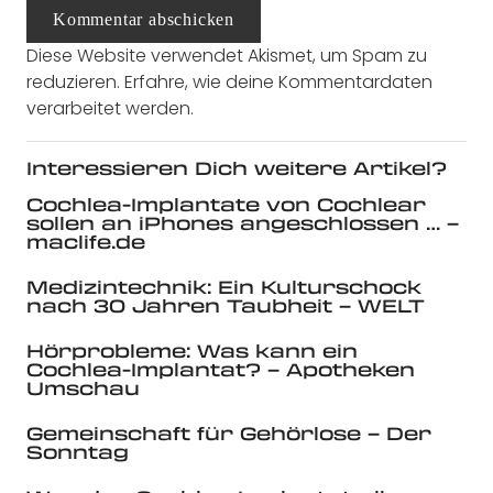
Kommentar abschicken
Diese Website verwendet Akismet, um Spam zu
reduzieren.
Erfahre, wie deine Kommentardaten
verarbeitet werden.
Interessieren Dich weitere Artikel?
Cochlea-Implantate von Cochlear
sollen an iPhones angeschlossen … –
maclife.de
Medizintechnik: Ein Kulturschock
nach 30 Jahren Taubheit – WELT
Hörprobleme: Was kann ein
Cochlea-Implantat? – Apotheken
Umschau
Gemeinschaft für Gehörlose – Der
Sonntag