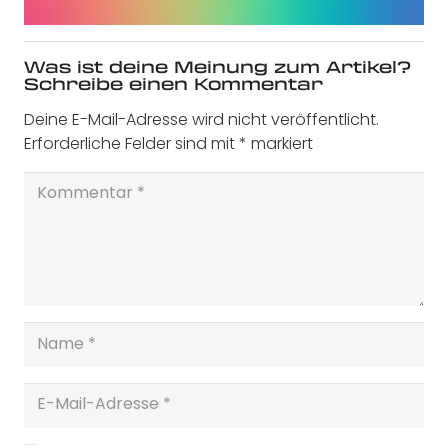
Was ist deine Meinung zum Artikel?
Schreibe einen Kommentar
Deine E-Mail-Adresse wird nicht veröffentlicht.
Erforderliche Felder sind mit
*
markiert