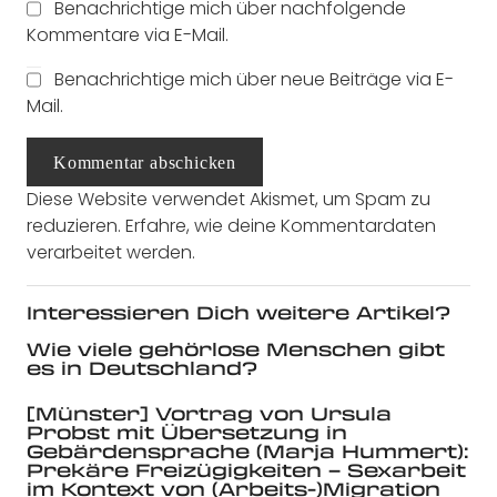
Benachrichtige mich über nachfolgende
Kommentare via E-Mail.
Benachrichtige mich über neue Beiträge via E-
Mail.
Kommentar abschicken
Diese Website verwendet Akismet, um Spam zu
reduzieren.
Erfahre, wie deine Kommentardaten
verarbeitet werden.
Interessieren Dich weitere Artikel?
Wie viele gehörlose Menschen gibt
es in Deutschland?
[Münster] Vortrag von Ursula
Probst mit Übersetzung in
Gebärdensprache (Marja Hummert):
Prekäre Freizügigkeiten – Sexarbeit
im Kontext von (Arbeits-)Migration