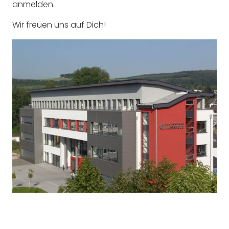
anmelden.
Wir freuen uns auf Dich!