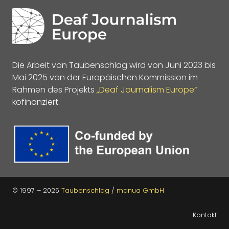
Die Arbeit von Taubenschlag wird von Juni 2023 bis
Mai 2025 von der Europäischen Kommission im
Rahmen des Projekts
„Deaf Journalism Europe“
kofinanziert.
© 1997 – 2025
Taubenschlag
/
manua GmbH
Kontakt