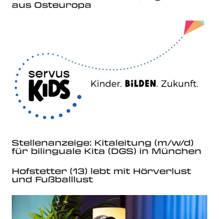
aus Osteuropa
Stellenanzeige: Kitaleitung (m/w/d)
für bilinguale Kita (DGS) in München
Hofstetter (13) lebt mit Hörverlust
und Fußballlust