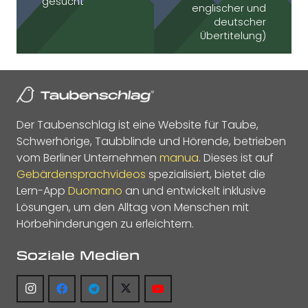
gesucht
englischer und
deutscher
Übertitelung)
Der Taubenschlag ist eine Website für Taube,
Schwerhörige, Taubblinde und Hörende, betrieben
vom Berliner Unternehmen
manua
. Dieses ist auf
Gebärdensprachvideos
spezialisiert, bietet die
Lern-App
Duomano
an und entwickelt inklusive
Lösungen, um den Alltag von Menschen mit
Hörbehinderungen zu erleichtern.
Soziale Medien