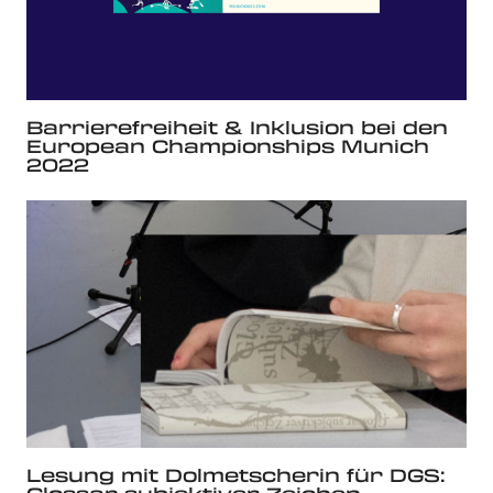
Barrierefreiheit & Inklusion bei den
European Championships Munich
2022
Lesung mit Dolmetscherin für DGS: