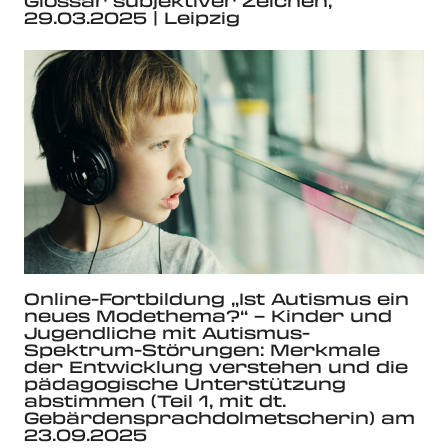
Glossar subjektiver Zeichen,
29.03.2025 | Leipzig
Online-Fortbildung „Ist Autismus ein
neues Modethema?“ – Kinder und
Jugendliche mit Autismus-
Spektrum-Störungen: Merkmale
der Entwicklung verstehen und die
pädagogische Unterstützung
abstimmen (Teil 1, mit dt.
Gebärdensprachdolmetscherin) am
23.09.2025