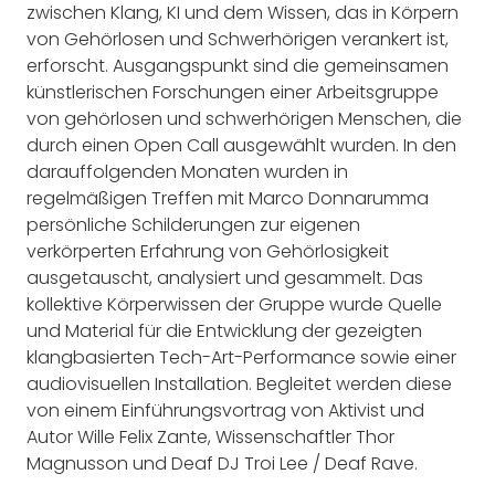
zwischen Klang, KI und dem Wissen, das in Körpern
von Gehörlosen und Schwerhörigen verankert ist,
erforscht. Ausgangspunkt sind die gemeinsamen
künstlerischen Forschungen einer Arbeitsgruppe
von gehörlosen und schwerhörigen Menschen, die
durch einen Open Call ausgewählt wurden. In den
darauffolgenden Monaten wurden in
regelmäßigen Treffen mit Marco Donnarumma
persönliche Schilderungen zur eigenen
verkörperten Erfahrung von Gehörlosigkeit
ausgetauscht, analysiert und gesammelt. Das
kollektive Körperwissen der Gruppe wurde Quelle
und Material für die Entwicklung der gezeigten
klangbasierten Tech-Art-Performance sowie einer
audiovisuellen Installation. Begleitet werden diese
von einem Einführungsvortrag von Aktivist und
Autor Wille Felix Zante, Wissenschaftler Thor
Magnusson und Deaf DJ Troi Lee / Deaf Rave.