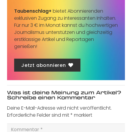
Taubenschlag+
bietet Abonnierenden
exklusiven Zugang zu interessanten Inhalten.
Für nur 3 € im Monat kannst du hochwertigen
Journalismus unterstützen und gleichzeitig
erstklassige Artikel und Reportagen
genießen!
Jetzt abonnieren
Was ist deine Meinung zum Artikel?
Schreibe einen Kommentar
Deine E-Mail-Adresse wird nicht veröffentlicht.
Erforderliche Felder sind mit
*
markiert