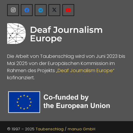
Die Arbeit von Taubenschlag wird von Juni 2023 bis
Mai 2025 von der Europäischen Kommission im
Rahmen des Projekts
„Deaf Journalism Europe“
kofinanziert.
© 1997 – 2025
Taubenschlag
/
manua GmbH