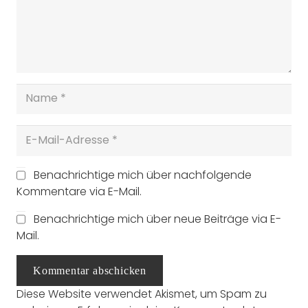
Benachrichtige mich über nachfolgende
Kommentare via E-Mail.
Benachrichtige mich über neue Beiträge via E-
Mail.
Kommentar abschicken
Diese Website verwendet Akismet, um Spam zu