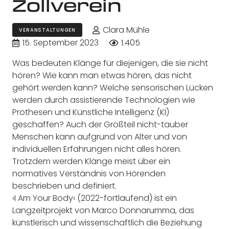
Zollverein
Clara Mühle
VERANSTALTUNGEN
15. September 2023
1.405
Was bedeuten Klänge für diejenigen, die sie nicht
hören? Wie kann man etwas hören, das nicht
gehört werden kann? Welche sensorischen Lücken
werden durch assistierende Technologien wie
Prothesen und Künstliche Intelligenz (KI)
geschaffen? Auch der Großteil nicht-tauber
Menschen kann aufgrund von Alter und von
individuellen Erfahrungen nicht alles hören.
Trotzdem werden Klänge meist über ein
normatives Verständnis von Hörenden
beschrieben und definiert.
›I Am Your Body‹ (2022-fortlaufend) ist ein
Langzeitprojekt von Marco Donnarumma, das
künstlerisch und wissenschaftlich die Beziehung