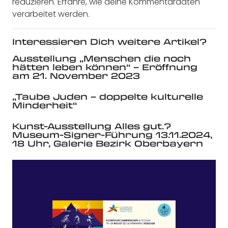
reduzieren.
Erfahre, wie deine Kommentardaten
verarbeitet werden.
Interessieren Dich weitere Artikel?
Ausstellung „Menschen die noch
hätten leben können“ – Eröffnung
am 21. November 2023
„Taube Juden – doppelte kulturelle
Minderheit“
Kunst-Ausstellung Alles gut.?
Museum-Signer-Führung 13.11.2024,
18 Uhr, Galerie Bezirk Oberbayern