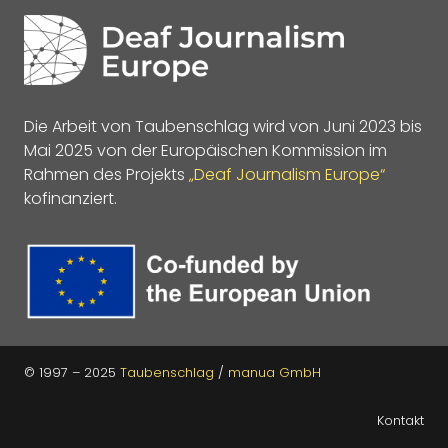
Die Arbeit von Taubenschlag wird von Juni 2023 bis
Mai 2025 von der Europäischen Kommission im
Rahmen des Projekts
„Deaf Journalism Europe“
kofinanziert.
© 1997 – 2025
Taubenschlag
/
manua GmbH
Kontakt