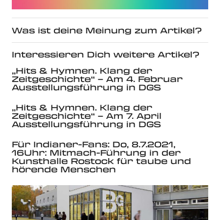
Was ist deine Meinung zum Artikel?
Interessieren Dich weitere Artikel?
„Hits & Hymnen. Klang der
Zeitgeschichte“ – Am 4. Februar
Ausstellungsführung in DGS
„Hits & Hymnen. Klang der
Zeitgeschichte“ – Am 7. April
Ausstellungsführung in DGS
Für Indianer-Fans: Do, 8.7.2021,
16Uhr: Mitmach-Führung in der
Kunsthalle Rostock für taube und
hörende Menschen