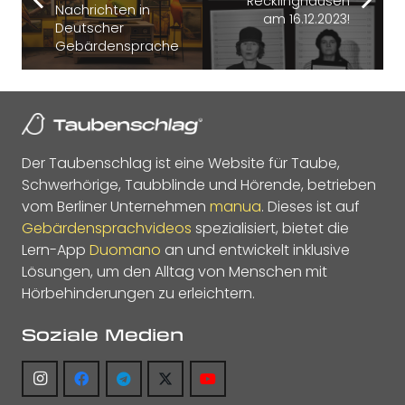
Recklinghausen
Nachrichten in
am 16.12.2023!
Deutscher
Gebärdensprache
Der Taubenschlag ist eine Website für Taube,
Schwerhörige, Taubblinde und Hörende, betrieben
vom Berliner Unternehmen
manua
. Dieses ist auf
Gebärdensprachvideos
spezialisiert, bietet die
Lern-App
Duomano
an und entwickelt inklusive
Lösungen, um den Alltag von Menschen mit
Hörbehinderungen zu erleichtern.
Soziale Medien