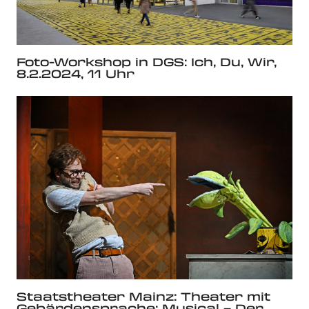
Foto-Workshop in DGS: Ich, Du, Wir,
8.2.2024, 11 Uhr
Staatstheater Mainz: Theater mit
Gebärdensprache: Musical – Der