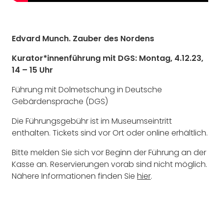
Edvard Munch. Zauber des Nordens
Kurator*innenführung mit DGS: Montag, 4.12.23,
14 – 15 Uhr
Führung mit Dolmetschung in Deutsche
Gebärdensprache (DGS)
Die Führungsgebühr ist im Museumseintritt
enthalten. Tickets sind vor Ort oder online erhältlich.
Bitte melden Sie sich vor Beginn der Führung an der
Kasse an. Reservierungen vorab sind nicht möglich.
Nähere Informationen finden Sie
hier
.