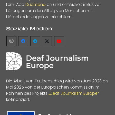
Lern-App
Duomano
an und entwickelt inklusive
Lösungen, um den Alltag von Menschen mit
Hörbehinderungen zu erleichtern.
Soziale Medien
Die Arbeit von Taubenschlag wird von Juni 2023 bis
Mai 2025 von der Europäischen Kommission im
Rahmen des Projekts
„Deaf Journalism Europe“
kofinanziert.