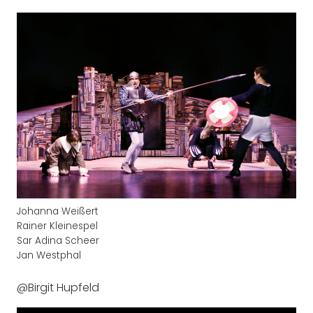
Johanna Weißert
Rainer Kleinespel
Sar Adina Scheer
Jan Westphal
@Birgit Hupfeld