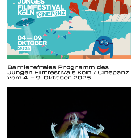
Barrierefreies Programm des
Jungen Filmfestivals Köln / Cinepänz
vom 4. – 9. Oktober 2025