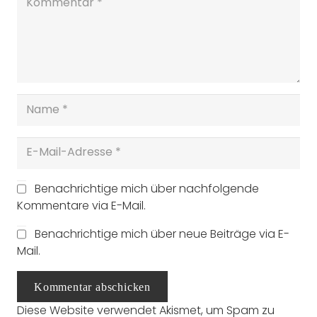
Benachrichtige mich über nachfolgende
Kommentare via E-Mail.
Benachrichtige mich über neue Beiträge via E-
Mail.
Kommentar abschicken
Diese Website verwendet Akismet, um Spam zu