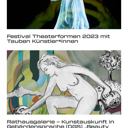
Festival Theaterformen 2023 mit
Tauben Künstler*innen
Rathausgalerie – Kunstauskunft in
Gebärdensprache (DGS) „Beauty