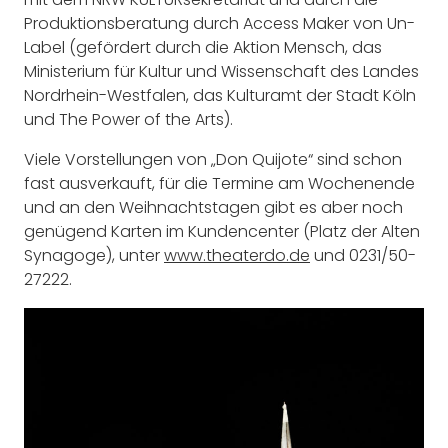
Produktionsberatung durch Access Maker von Un-
Label (gefördert durch die Aktion Mensch, das
Ministerium für Kultur und Wissenschaft des Landes
Nordrhein-Westfalen, das Kulturamt der Stadt Köln
und The Power of the Arts).
Viele Vorstellungen von „Don Quijote“ sind schon
fast ausverkauft, für die Termine am Wochenende
und an den Weihnachtstagen gibt es aber noch
genügend Karten im Kundencenter (Platz der Alten
Synagoge), unter
www.theaterdo.de
und 0231/50-
27222.