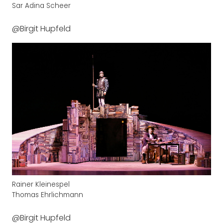
Sar Adina Scheer
@Birgit Hupfeld
Rainer Kleinespel
Thomas Ehrlichmann
@Birgit Hupfeld