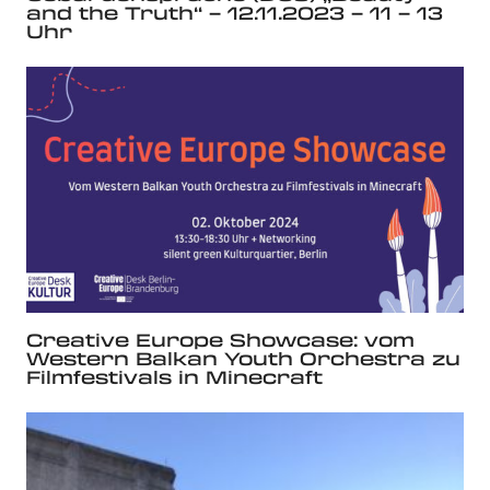
and the Truth“ – 12.11.2023 – 11 – 13
Uhr
Creative Europe Showcase: vom
Western Balkan Youth Orchestra zu
Filmfestivals in Minecraft