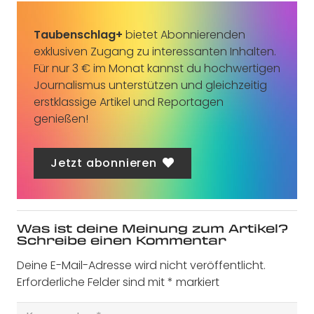
Taubenschlag+
bietet Abonnierenden
exklusiven Zugang zu interessanten Inhalten.
Für nur 3 € im Monat kannst du hochwertigen
Journalismus unterstützen und gleichzeitig
erstklassige Artikel und Reportagen
genießen!
Jetzt abonnieren
Was ist deine Meinung zum Artikel?
Schreibe einen Kommentar
Deine E-Mail-Adresse wird nicht veröffentlicht.
Erforderliche Felder sind mit
*
markiert