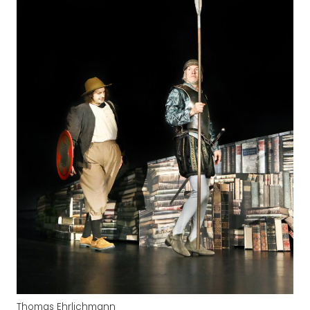
Thomas Ehrlichmann