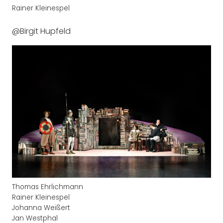
Rainer Kleinespel
@Birgit Hupfeld
Thomas Ehrlichmann
Rainer Kleinespel
Johanna Weißert
Jan Westphal