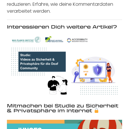
reduzieren.
Erfahre, wie deine Kommentardaten
verarbeitet werden.
Interessieren Dich weitere Artikel?
Mitmachen bei Studie zu Sicherheit
& Privatsphäre im Internet