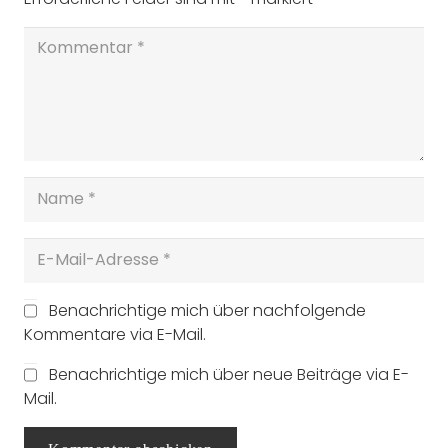
Benachrichtige mich über nachfolgende
Kommentare via E-Mail.
Benachrichtige mich über neue Beiträge via E-
Mail.