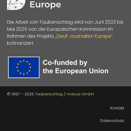
Die Arbeit von Taubenschlag wird von Juni 2023 bis
Mai 2025 von der Europäischen Kommission im
Rahmen des Projekts
„Deaf Journalism Europe“
kofinanziert.
© 1997 – 2025
Taubenschlag
/
manua GmbH
Kontakt
Datenschutz