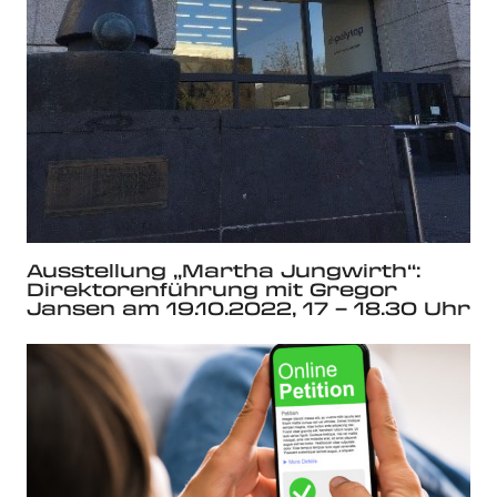
Ausstellung „Martha Jungwirth“:
Direktorenführung mit Gregor
Jansen am 19.10.2022, 17 – 18.30 Uhr