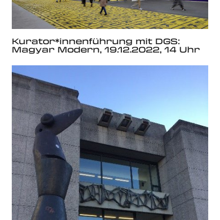
Kurator*innenführung mit DGS:
Magyar Modern, 19.12.2022, 14 Uhr