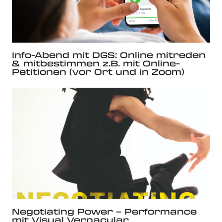
Info-Abend mit DGS: Online mitreden
& mitbestimmen z.B. mit Online-
Petitionen (vor Ort und in Zoom)
Negotiating Power – Performance
mit Visual Vernacular