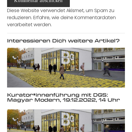
Kommentar abschicken
Diese Website verwendet Akismet, um Spam zu
reduzieren.
Erfahre, wie deine Kommentardaten
verarbeitet werden.
Interessieren Dich weitere Artikel?
Kurator*innenführung mit DGS:
Magyar Modern, 19.12.2022, 14 Uhr