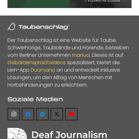
Der Taubenschlag ist eine Website für Taube,
Schwerhörige, Taubblinde und Hörende, betrieben
vom Berliner Unternehmen
manua
. Dieses ist auf
Gebärdensprachvideos
spezialisiert, bietet die
Lern-App
Duomano
an und entwickelt inklusive
Lösungen, um den Alltag von Menschen mit
Hörbehinderungen zu erleichtern.
Soziale Medien