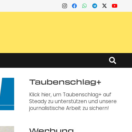
Taubenschlag+
Klick hier, um Taubenschlag+ auf
Steady zu unterstützen und unsere
journalistische Arbeit zu sichern!
Werbung