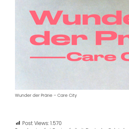
Wunder der Prärie – Care City
Post Views:
1.570