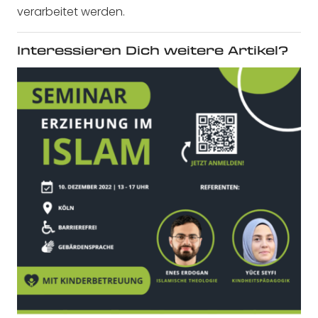
verarbeitet werden.
Interessieren Dich weitere Artikel?