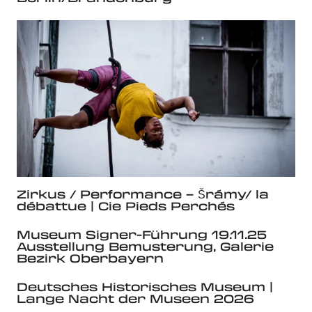
Zirkus / Performance – Šrámy/ la
débattue | Cie Pieds Perchés
Museum Signer-Führung 19.11.25
Ausstellung Bemusterung, Galerie
Bezirk Oberbayern
Deutsches Historisches Museum |
Lange Nacht der Museen 2026