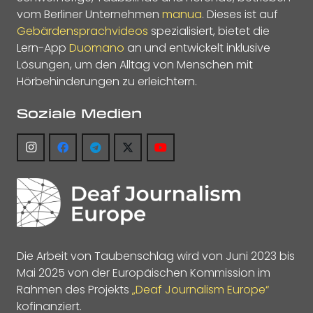
vom Berliner Unternehmen
manua
. Dieses ist auf
Gebärdensprachvideos
spezialisiert, bietet die
Lern-App
Duomano
an und entwickelt inklusive
Lösungen, um den Alltag von Menschen mit
Hörbehinderungen zu erleichtern.
Soziale Medien
Die Arbeit von Taubenschlag wird von Juni 2023 bis
Mai 2025 von der Europäischen Kommission im
Rahmen des Projekts
„Deaf Journalism Europe“
kofinanziert.