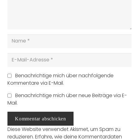
Benachrichtige mich über nachfolgende
Kommentare via E-Mail.
Benachrichtige mich über neue Beiträge via E-
Mail.
Kommentar abschicken
Diese Website verwendet Akismet, um Spam zu
reduzieren.
Erfahre, wie deine Kommentardaten