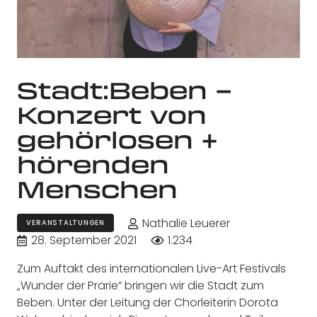
Stadt:Beben –
Konzert von
gehörlosen +
hörenden
Menschen
Nathalie Leuerer
VERANSTALTUNGEN
28. September 2021
1.234
Zum Auftakt des internationalen Live-Art Festivals
„Wunder der Prärie“ bringen wir die Stadt zum
Beben. Unter der Leitung der Chorleiterin Dorota