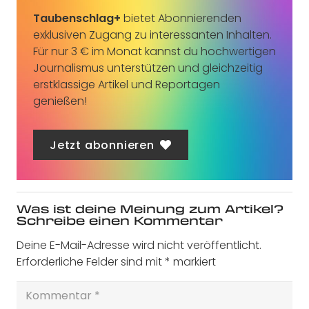
Taubenschlag+
bietet Abonnierenden
exklusiven Zugang zu interessanten Inhalten.
Für nur 3 € im Monat kannst du hochwertigen
Journalismus unterstützen und gleichzeitig
erstklassige Artikel und Reportagen
genießen!
Jetzt abonnieren
Was ist deine Meinung zum Artikel?
Schreibe einen Kommentar
Deine E-Mail-Adresse wird nicht veröffentlicht.
Erforderliche Felder sind mit
*
markiert