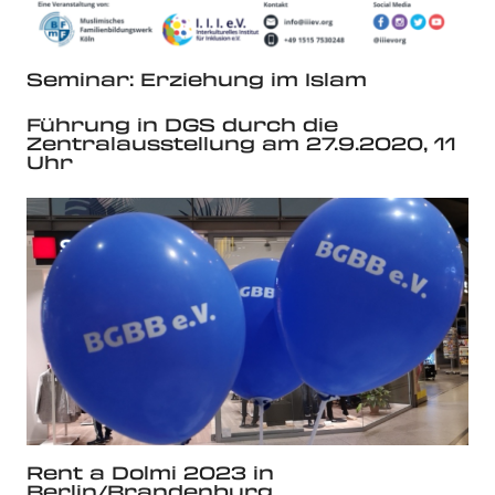
Seminar: Erziehung im Islam
Führung in DGS durch die
Zentralausstellung am 27.9.2020, 11
Uhr
Rent a Dolmi 2023 in
Berlin/Brandenburg