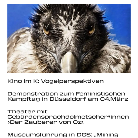
Kino im K: Vogelperspektiven
Demonstration zum Feministischen
Kampftag in Düsseldorf am 04.März
Theater mit
Gebärdensprachdolmetscher*innen
›Der Zauberer von Oz‹
Museumsführung in DGS: „Mining