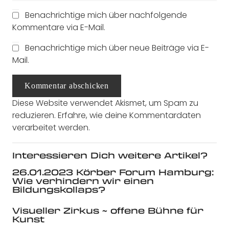
Benachrichtige mich über nachfolgende
Kommentare via E-Mail.
Benachrichtige mich über neue Beiträge via E-
Mail.
Kommentar abschicken
Diese Website verwendet Akismet, um Spam zu
reduzieren.
Erfahre, wie deine Kommentardaten
verarbeitet werden.
Interessieren Dich weitere Artikel?
26.01.2023 Körber Forum Hamburg:
Wie verhindern wir einen
Bildungskollaps?
Visueller Zirkus ~ offene Bühne für
Kunst