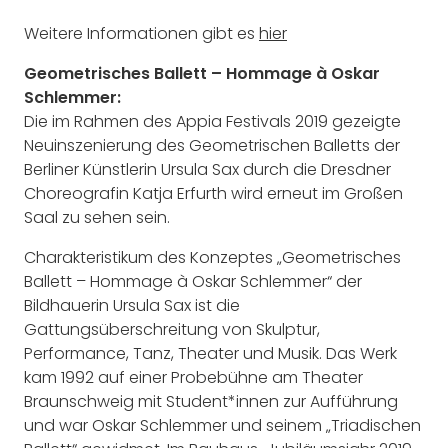
Weitere Informationen gibt es
hier
Geometrisches Ballett – Hommage à Oskar
Schlemmer:
Die im Rahmen des Appia Festivals 2019 gezeigte
Neuinszenierung des Geometrischen Balletts der
Berliner Künstlerin Ursula Sax durch die Dresdner
Choreografin Katja Erfurth wird erneut im Großen
Saal zu sehen sein.
Charakteristikum des Konzeptes „Geometrisches
Ballett – Hommage à Oskar Schlemmer“ der
Bildhauerin Ursula Sax ist die
Gattungsüberschreitung von Skulptur,
Performance, Tanz, Theater und Musik. Das Werk
kam 1992 auf einer Probebühne am Theater
Braunschweig mit Student*innen zur Aufführung
und war Oskar Schlemmer und seinem „Triadischen