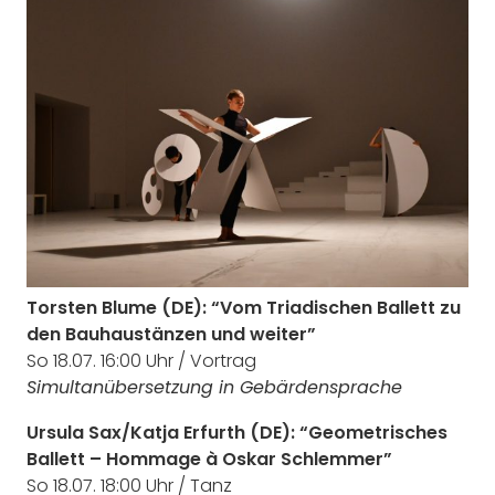
Torsten Blume (DE): “Vom Triadischen Ballett zu
den Bauhaustänzen und weiter”
So 18.07. 16:00 Uhr / Vortrag
Simultanübersetzung in Gebärdensprache
Ursula Sax/Katja Erfurth (DE): “Geometrisches
Ballett – Hommage à Oskar Schlemmer”
So 18.07. 18:00 Uhr / Tanz