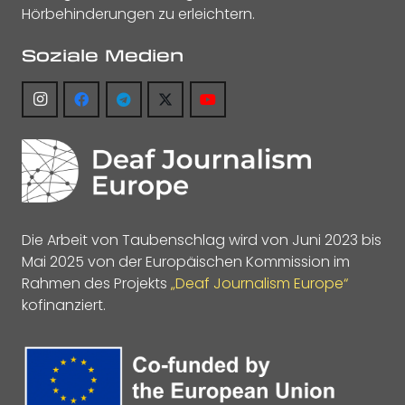
Hörbehinderungen zu erleichtern.
Soziale Medien
Die Arbeit von Taubenschlag wird von Juni 2023 bis
Mai 2025 von der Europäischen Kommission im
Rahmen des Projekts
„Deaf Journalism Europe“
kofinanziert.