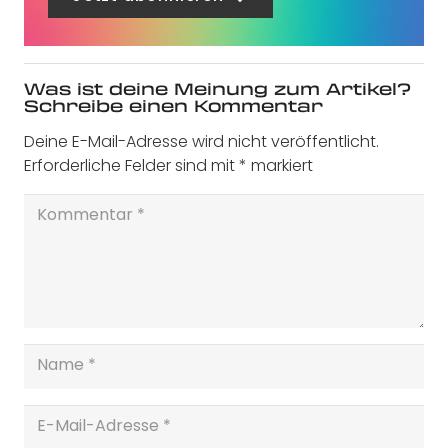
Was ist deine Meinung zum Artikel?
Schreibe einen Kommentar
Deine E-Mail-Adresse wird nicht veröffentlicht.
Erforderliche Felder sind mit
*
markiert