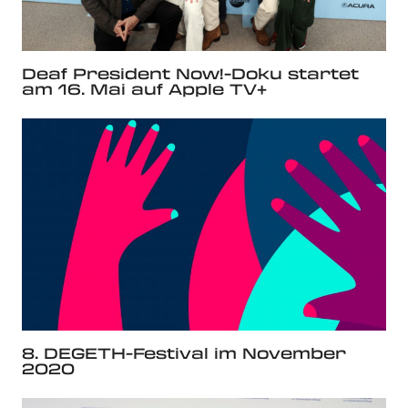
Deaf President Now!-Doku startet
am 16. Mai auf Apple TV+
8. DEGETH-Festival im November
2020