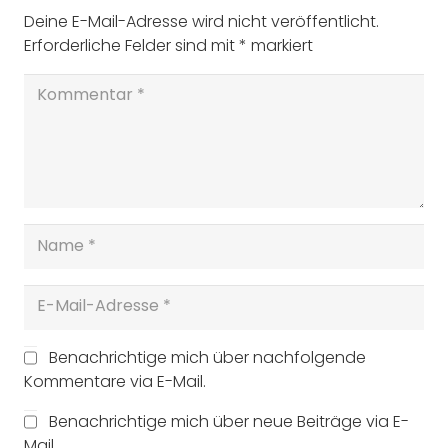
Deine E-Mail-Adresse wird nicht veröffentlicht.
Erforderliche Felder sind mit
*
markiert
Benachrichtige mich über nachfolgende
Kommentare via E-Mail.
Benachrichtige mich über neue Beiträge via E-
Mail.