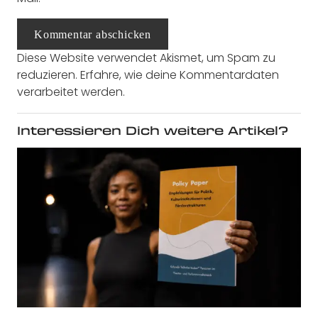
Kommentar abschicken
Diese Website verwendet Akismet, um Spam zu
reduzieren.
Erfahre, wie deine Kommentardaten
verarbeitet werden.
Interessieren Dich weitere Artikel?