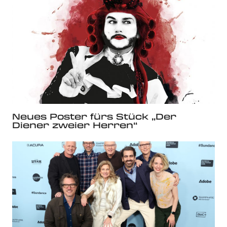
Neues Poster fürs Stück „Der
Diener zweier Herren“