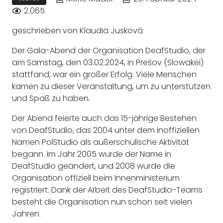
2.065
geschrieben von Klaudia Jusková
Der Gala-Abend der Organisation DeafStudio, der
am Samstag, den 03.02.2024, in Prešov (Slowakei)
stattfand, war ein großer Erfolg. Viele Menschen
kamen zu dieser Veranstaltung, um zu unterstützen
und Spaß zu haben.
Der Abend feierte auch das 15-jährige Bestehen
von DeafStudio, das 2004 unter dem inoffiziellen
Namen PolStudio als außerschulische Aktivität
begann. Im Jahr 2005 wurde der Name in
DeafStudio geändert, und 2008 wurde die
Organisation offiziell beim Innenministerium
registriert. Dank der Arbeit des DeafStudio-Teams
besteht die Organisation nun schon seit vielen
Jahren.