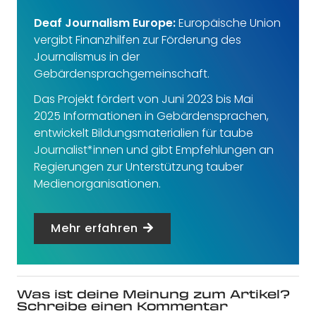
Deaf Journalism Europe:
Europäische Union
vergibt Finanzhilfen zur Förderung des
Journalismus in der
Gebärdensprachgemeinschaft.
Das Projekt fördert von Juni 2023 bis Mai
2025 Informationen in Gebärdensprachen,
entwickelt Bildungsmaterialien für taube
Journalist*innen und gibt Empfehlungen an
Regierungen zur Unterstützung tauber
Medienorganisationen.
Mehr erfahren
Was ist deine Meinung zum Artikel?
Schreibe einen Kommentar