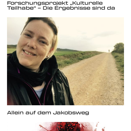
Forschungsprojekt „Kulturelle
Teilhabe“ – Die Ergebnisse sind da
Allein auf dem Jakobsweg