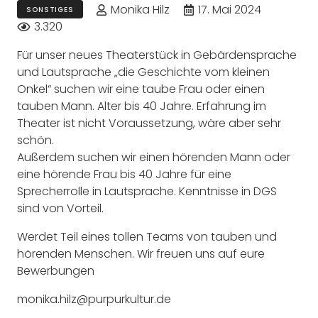
Monika Hilz
17. Mai 2024
SONSTIGES
3.320
Für unser neues Theaterstück in Gebärdensprache
und Lautsprache „die Geschichte vom kleinen
Onkel“ suchen wir eine taube Frau oder einen
tauben Mann. Alter bis 40 Jahre. Erfahrung im
Theater ist nicht Voraussetzung, wäre aber sehr
schön.
Außerdem suchen wir einen hörenden Mann oder
eine hörende Frau bis 40 Jahre für eine
Sprecherrolle in Lautsprache. Kenntnisse in DGS
sind von Vorteil.
Werdet Teil eines tollen Teams von tauben und
hörenden Menschen. Wir freuen uns auf eure
Bewerbungen
monika.hilz@purpurkultur.de