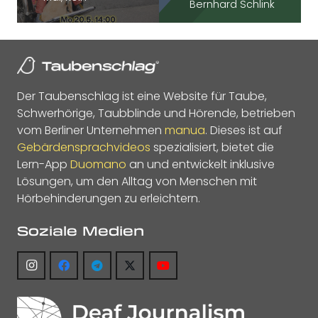
Bernhard Schlink
Der Taubenschlag ist eine Website für Taube,
Schwerhörige, Taubblinde und Hörende, betrieben
vom Berliner Unternehmen
manua
. Dieses ist auf
Gebärdensprachvideos
spezialisiert, bietet die
Lern-App
Duomano
an und entwickelt inklusive
Lösungen, um den Alltag von Menschen mit
Hörbehinderungen zu erleichtern.
Soziale Medien