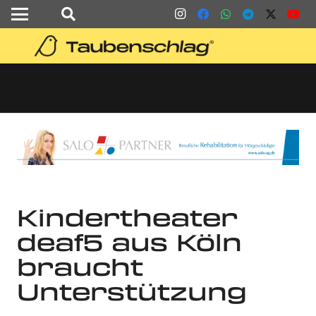
Kindertheater
deaf5 aus Köln
braucht
Unterstützung