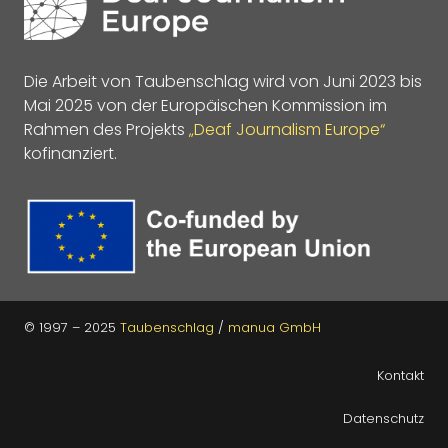
Die Arbeit von Taubenschlag wird von Juni 2023 bis
Mai 2025 von der Europäischen Kommission im
Rahmen des Projekts
„Deaf Journalism Europe“
kofinanziert.
© 1997 – 2025
Taubenschlag
/
manua GmbH
Kontakt
Datenschutz