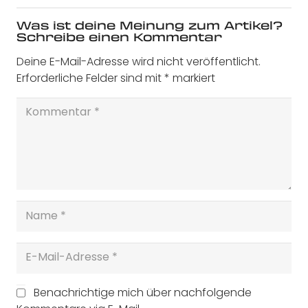
Was ist deine Meinung zum Artikel?
Schreibe einen Kommentar
Deine E-Mail-Adresse wird nicht veröffentlicht.
Erforderliche Felder sind mit
*
markiert
Benachrichtige mich über nachfolgende