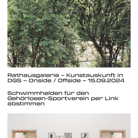
Rathausgalerie – Kunstauskunft in
DGS – Onside / Offside – 15.09.2024
Schwimmhelden für den
Gehörlosen-Sportverein per Link
abstimmen