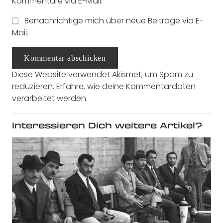
Kommentare via E-Mail.
Benachrichtige mich über neue Beiträge via E-
Mail.
Kommentar abschicken
Diese Website verwendet Akismet, um Spam zu
reduzieren.
Erfahre, wie deine Kommentardaten
verarbeitet werden.
Interessieren Dich weitere Artikel?