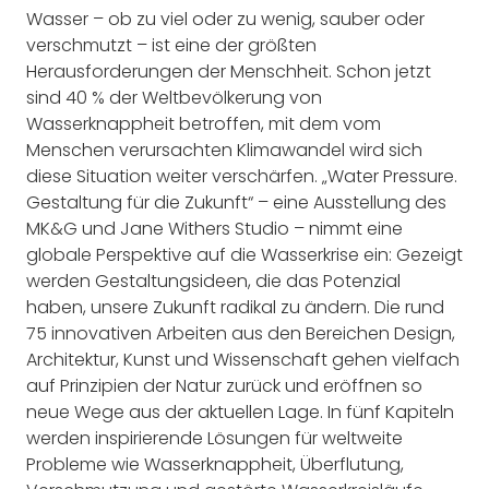
Wasser – ob zu viel oder zu wenig, sauber oder
verschmutzt – ist eine der größten
Herausforderungen der Menschheit. Schon jetzt
sind 40 % der Weltbevölkerung von
Wasserknappheit betroffen, mit dem vom
Menschen verursachten Klimawandel wird sich
diese Situation weiter verschärfen. „Water Pressure.
Gestaltung für die Zukunft“ – eine Ausstellung des
MK&G und Jane Withers Studio – nimmt eine
globale Perspektive auf die Wasserkrise ein: Gezeigt
werden Gestaltungsideen, die das Potenzial
haben, unsere Zukunft radikal zu ändern. Die rund
75 innovativen Arbeiten aus den Bereichen Design,
Architektur, Kunst und Wissenschaft gehen vielfach
auf Prinzipien der Natur zurück und eröffnen so
neue Wege aus der aktuellen Lage. In fünf Kapiteln
werden inspirierende Lösungen für weltweite
Probleme wie Wasserknappheit, Überflutung,