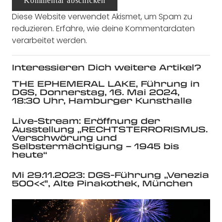
Kommentar abschicken
Diese Website verwendet Akismet, um Spam zu
reduzieren.
Erfahre, wie deine Kommentardaten
verarbeitet werden.
Interessieren Dich weitere Artikel?
THE EPHEMERAL LAKE, Führung in
DGS, Donnerstag, 16. Mai 2024,
18:30 Uhr, Hamburger Kunsthalle
Live-Stream: Eröffnung der
Ausstellung „RECHTSTERRORISMUS.
Verschwörung und
Selbstermächtigung – 1945 bis
heute“
Mi 29.11.2023: DGS-Führung „Venezia
500<<", Alte Pinakothek, München