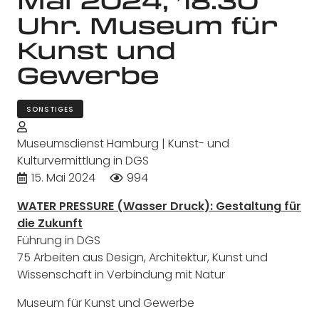
Uhr. Museum für
Kunst und
Gewerbe
SONSTIGES
Museumsdienst Hamburg | Kunst- und
Kulturvermittlung in DGS
15. Mai 2024
994
WATER PRESSURE (Wasser Druck): Gestaltung für
die Zukunft
Führung in DGS
75 Arbeiten aus Design, Architektur, Kunst und
Wissenschaft in Verbindung mit Natur
Museum für Kunst und Gewerbe