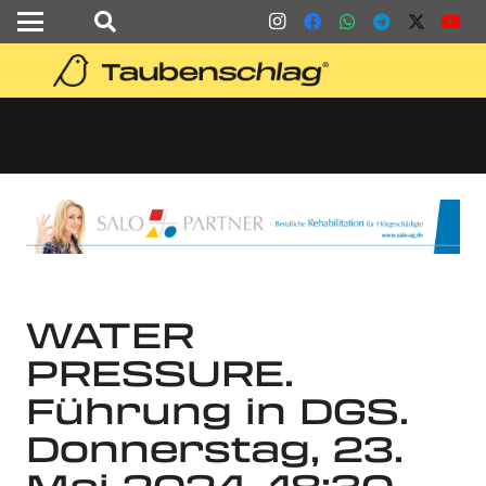
WATER
PRESSURE.
Führung in DGS.
Donnerstag, 23.
Mai 2024, 18:30