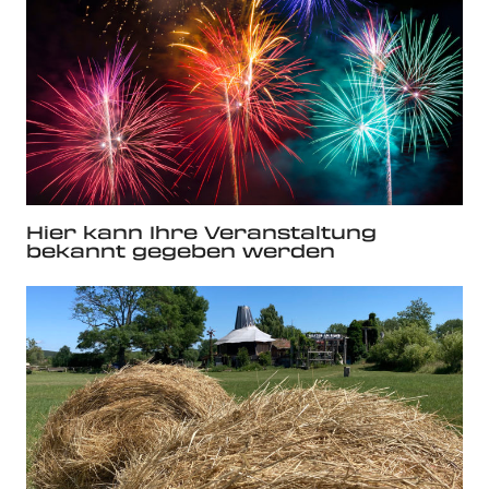
Hier kann Ihre Veranstaltung
bekannt gegeben werden