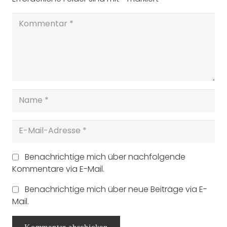
Benachrichtige mich über nachfolgende
Kommentare via E-Mail.
Benachrichtige mich über neue Beiträge via E-
Mail.