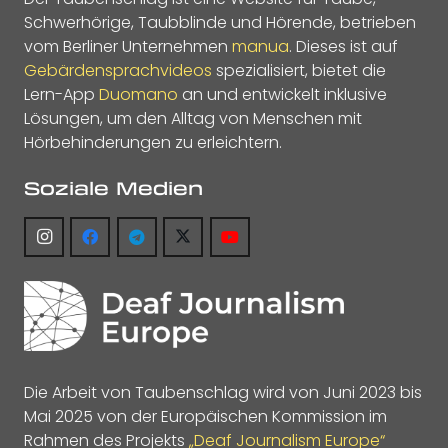
Schwerhörige, Taubblinde und Hörende, betrieben
vom Berliner Unternehmen
manua
. Dieses ist auf
Gebärdensprachvideos
spezialisiert, bietet die
Lern-App
Duomano
an und entwickelt inklusive
Lösungen, um den Alltag von Menschen mit
Hörbehinderungen zu erleichtern.
Soziale Medien
Die Arbeit von Taubenschlag wird von Juni 2023 bis
Mai 2025 von der Europäischen Kommission im
Rahmen des Projekts
„Deaf Journalism Europe“