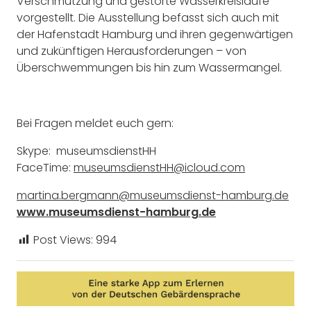
Verschmutzung und gestörte Wasserkreisläufe
vorgestellt. Die Ausstellung befasst sich auch mit
der Hafenstadt Hamburg und ihren gegenwärtigen
und zukünftigen Herausforderungen – von
Überschwemmungen bis hin zum Wassermangel.
Bei Fragen meldet euch gern:
Skype: museumsdienstHH
FaceTime:
museumsdienstHH@icloud.com
martina.bergmann@museumsdienst-hamburg.de
www.museumsdienst-hamburg.de
Post Views:
994