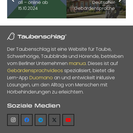
all – online ab
Deutscher
15.10.2024
Gebärdensprache
Der Taubenschlag ist eine Website für Taube,
Schwerhörige, Taubblinde und Hörende, betrieben
vom Berliner Unternehmen
manua
. Dieses ist auf
Gebärdensprachvideos
spezialisiert, bietet die
Lern-App
Duomano
an und entwickelt inklusive
Lösungen, um den Alltag von Menschen mit
Hörbehinderungen zu erleichtern.
Soziale Medien