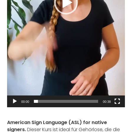
00:00
00:38
American Sign Language (ASL) for native
signers.
Dieser Kurs ist ideal für Gehörlose, die die