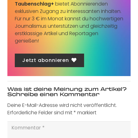
Taubenschlag+
bietet Abonnierenden
exklusiven Zugang zu interessanten Inhalten.
Für nur 3 € im Monat kannst du hochwertigen
Journalismus unterstützen und gleichzeitig
erstklassige Artikel und Reportagen
genießen!
Jetzt abonnieren
Was ist deine Meinung zum Artikel?
Schreibe einen Kommentar
Deine E-Mail-Adresse wird nicht veröffentlicht.
Erforderliche Felder sind mit
*
markiert