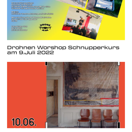
Drohnen Worshop Schnupperkurs
am 9.Juli 2022