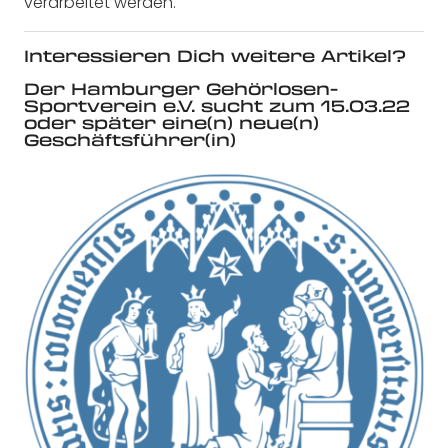
verarbeitet werden.
Interessieren Dich weitere Artikel?
Der Hamburger Gehörlosen-
Sportverein e.V. sucht zum 15.03.22
oder später eine(n) neue(n)
Geschäftsführer(in)