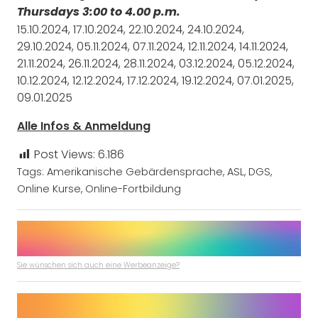
Thursdays 3:00 to 4.00 p.m.
15.10.2024, 17.10.2024, 22.10.2024, 24.10.2024,
29.10.2024, 05.11.2024, 07.11.2024, 12.11.2024, 14.11.2024,
21.11.2024, 26.11.2024, 28.11.2024, 03.12.2024, 05.12.2024,
10.12.2024, 12.12.2024, 17.12.2024, 19.12.2024, 07.01.2025,
09.01.2025
Alle Infos & Anmeldung
Post Views:
6.186
Tags:
Amerikanische Gebärdensprache
,
ASL
,
DGS
,
Online Kurse
,
Online-Fortbildung
Sie wünschen sich auch eine Werbeanzeige?