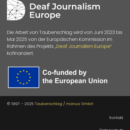
Die Arbeit von Taubenschlag wird von Juni 2023 bis
Mai 2025 von der Europäischen Kommission im
Rahmen des Projekts
„Deaf Journalism Europe“
kofinanziert.
© 1997 – 2025
Taubenschlag
/
manua GmbH
Kontakt