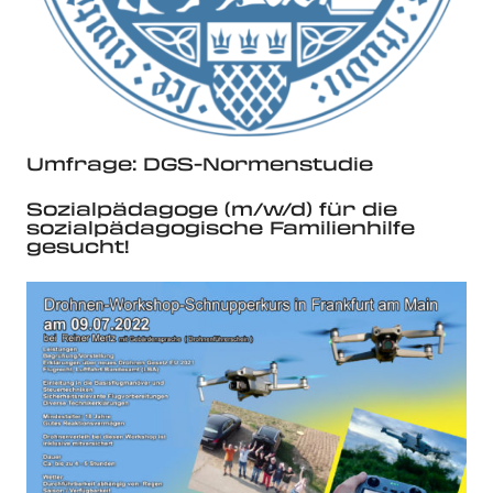
Umfrage: DGS-Normenstudie
Sozialpädagoge (m/w/d) für die
sozialpädagogische Familienhilfe
gesucht!