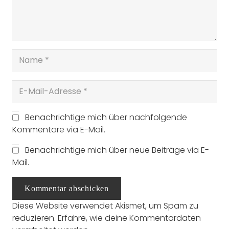
Benachrichtige mich über nachfolgende
Kommentare via E-Mail.
Benachrichtige mich über neue Beiträge via E-
Mail.
Kommentar abschicken
Diese Website verwendet Akismet, um Spam zu
reduzieren.
Erfahre, wie deine Kommentardaten