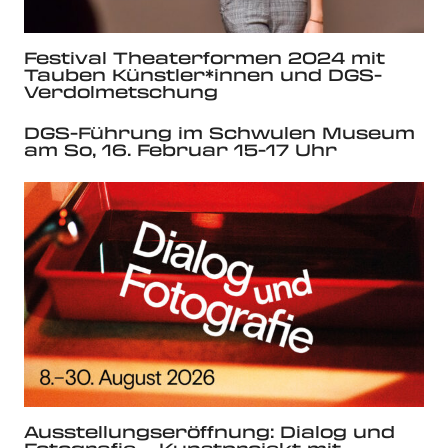
Festival Theaterformen 2024 mit
Tauben Künstler*innen und DGS-
Verdolmetschung
DGS-Führung im Schwulen Museum
am So, 16. Februar 15-17 Uhr
Ausstellungseröffnung: Dialog und