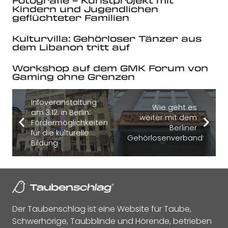
Fotografie – Kunstprojekt mit
Kindern und Jugendlichen
geflüchteter Familien
Kulturvilla: Gehörloser Tänzer aus
dem Libanon tritt auf
Workshop auf dem GMK Forum von
Gaming ohne Grenzen
Infoveranstaltung
Wie geht es
am 3.12. in Berlin:
weiter mit dem
Fördermöglichkeiten
Berliner
für die kulturelle
Gehörlosenverband?
Bildung
Der Taubenschlag ist eine Website für Taube,
Schwerhörige, Taubblinde und Hörende, betrieben