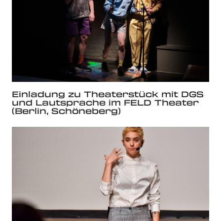
Einladung zu Theaterstück mit DGS
und Lautsprache im FELD Theater
(Berlin, Schöneberg)