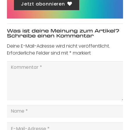
Jetzt abonnieren
Was ist deine Meinung zum Artikel?
Schreibe einen Kommentar
Deine E-Mail-Adresse wird nicht veröffentlicht.
Erforderliche Felder sind mit
*
markiert