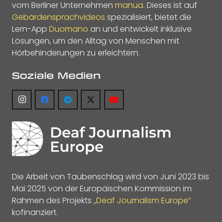
vom Berliner Unternehmen
manua
. Dieses ist auf
Gebärdensprachvideos
spezialisiert, bietet die
Lern-App
Duomano
an und entwickelt inklusive
Lösungen, um den Alltag von Menschen mit
Hörbehinderungen zu erleichtern.
Soziale Medien
Die Arbeit von Taubenschlag wird von Juni 2023 bis
Mai 2025 von der Europäischen Kommission im
Rahmen des Projekts
„Deaf Journalism Europe“
kofinanziert.