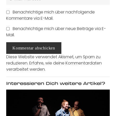
Benachrichtige mich über nachfolgende
Kommentare via E-Mail.
Benachrichtige mich über neue Beiträge via E-
Mail.
Kommentar abschicken
Diese Website verwendet Akismet, um Spam zu
reduzieren.
Erfahre, wie deine Kommentardaten
verarbeitet werden.
Interessieren Dich weitere Artikel?