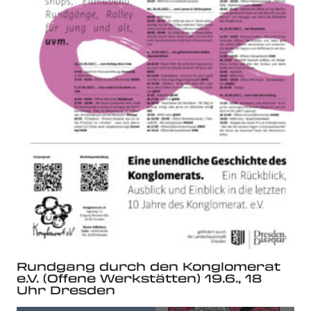
Rundgang durch den Konglomerat
e.V. (Offene Werkstätten) 19.6., 18
Uhr Dresden