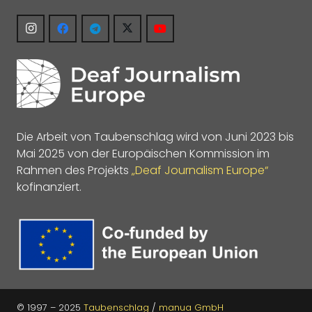
Die Arbeit von Taubenschlag wird von Juni 2023 bis
Mai 2025 von der Europäischen Kommission im
Rahmen des Projekts
„Deaf Journalism Europe“
kofinanziert.
© 1997 – 2025
Taubenschlag
/
manua GmbH