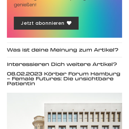
genießen!
Jetzt abonnieren
Was ist deine Meinung zum Artikel?
Interessieren Dich weitere Artikel?
08.02.2023 Körber Forum Hamburg
– Female Futures: Die unsichtbare
Patientin