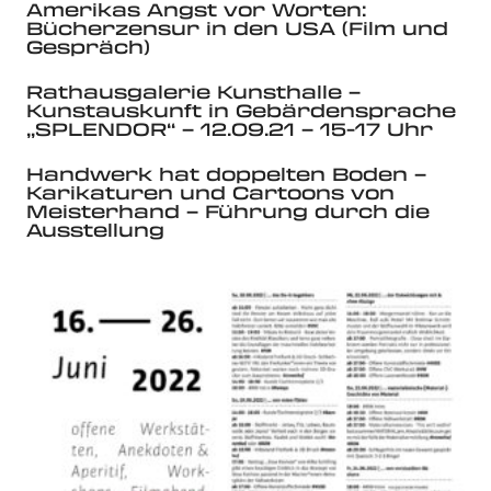
Amerikas Angst vor Worten:
Bücherzensur in den USA (Film und
Gespräch)
Rathausgalerie Kunsthalle –
Kunstauskunft in Gebärdensprache
„SPLENDOR“ – 12.09.21 – 15-17 Uhr
Handwerk hat doppelten Boden –
Karikaturen und Cartoons von
Meisterhand – Führung durch die
Ausstellung