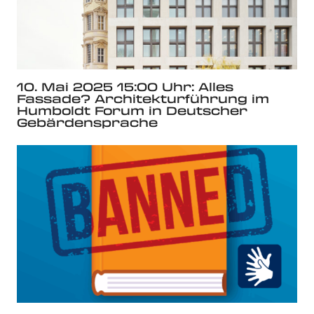
10. Mai 2025 15:00 Uhr: Alles
Fassade? Architekturführung im
Humboldt Forum in Deutscher
Gebärdensprache