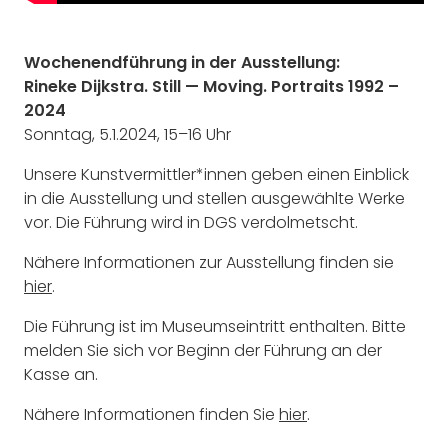
Wochenendführung in der Ausstellung:
Rineke Dijkstra. Still — Moving. Portraits 1992 –
2024
Sonntag, 5.1.2024, 15–16 Uhr
Unsere Kunstvermittler*innen geben einen Einblick
in die Ausstellung und stellen ausgewählte Werke
vor. Die Führung wird in DGS verdolmetscht.
Nähere Informationen zur Ausstellung finden sie
hier
.
Die Führung ist im Museumseintritt enthalten. Bitte
melden Sie sich vor Beginn der Führung an der
Kasse an.
Nähere Informationen finden Sie
hier
.