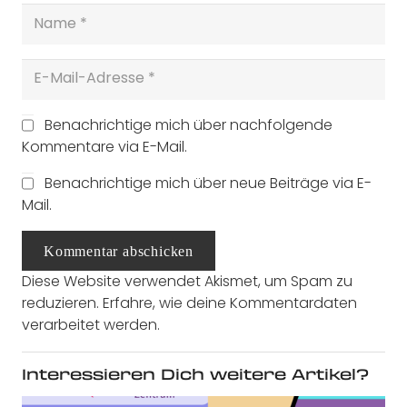
Benachrichtige mich über nachfolgende
Kommentare via E-Mail.
Benachrichtige mich über neue Beiträge via E-
Mail.
Kommentar abschicken
Diese Website verwendet Akismet, um Spam zu
reduzieren.
Erfahre, wie deine Kommentardaten
verarbeitet werden.
Interessieren Dich weitere Artikel?