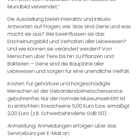
Mundbild verwendet.“
Die Ausstellung bietet interaktiv und inklusiv
Antworten auf Fragen, wie: Was sind Gene und was
macht sie aus? Wie beeinflussen sie das
Erscheinungsbild und Verhalten aller Lebewesen?
Und wie können sie verändert werden? Von
Menschen über Tiere bis hin zu Pflanzen und
Bakterien – Gene sind die Baupläne aller
Lebewesen und sorgen für eine unendliche Vielfalt.
Kosten: Für gehörlose und hörgeschädigte
Menschen ist der Gebärdendolmetscherservice
gebührenfrei. Nur der normale Museumseintritt ist
zu entrichten: Erwachsene 5,00 Euro bzw. ermäßigt
2,00 Euro (z.B. Schwerbehinderte GdB 50).
Anmeldung: Anmeldungen erfolgen über das
Servicebüro per E-Mail an: