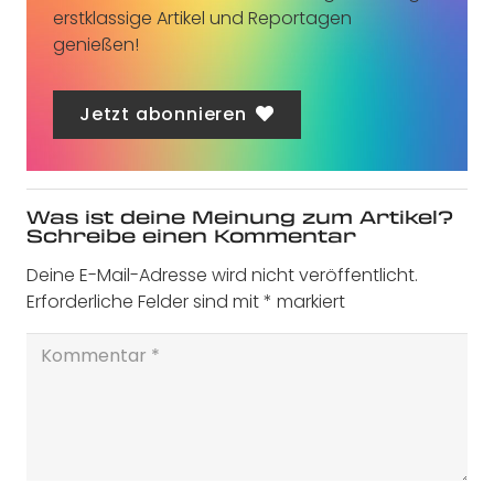
erstklassige Artikel und Reportagen
genießen!
Jetzt abonnieren
Was ist deine Meinung zum Artikel?
Schreibe einen Kommentar
Deine E-Mail-Adresse wird nicht veröffentlicht.
Erforderliche Felder sind mit
*
markiert