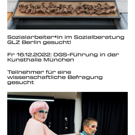
Sozialarbeiter*in im Sozialberatung
GLZ Berlin gesucht!
Fr 16.12.2022: DGS-Führung in der
Kunsthalle München
Teilnehmer für eine
wissenschaftliche Befragung
gesucht