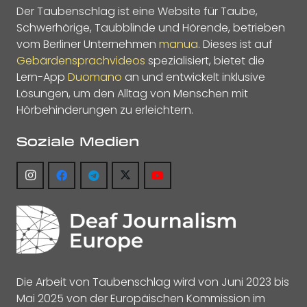
Der Taubenschlag ist eine Website für Taube,
Schwerhörige, Taubblinde und Hörende, betrieben
vom Berliner Unternehmen
manua
. Dieses ist auf
Gebärdensprachvideos
spezialisiert, bietet die
Lern-App
Duomano
an und entwickelt inklusive
Lösungen, um den Alltag von Menschen mit
Hörbehinderungen zu erleichtern.
Soziale Medien
Die Arbeit von Taubenschlag wird von Juni 2023 bis
Mai 2025 von der Europäischen Kommission im