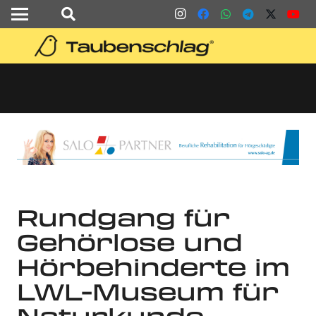
Rundgang für
Gehörlose und
Hörbehinderte im
LWL-Museum für
Naturkunde –