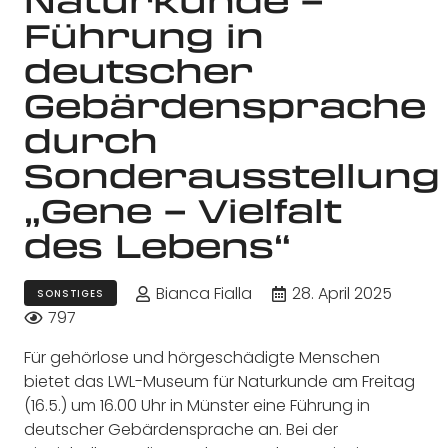
Führung in
deutscher
Gebärdensprache
durch
Sonderausstellung
„Gene – Vielfalt
des Lebens“
Bianca Fialla
28. April 2025
SONSTIGES
797
Für gehörlose und hörgeschädigte Menschen
bietet das LWL-Museum für Naturkunde am Freitag
(16.5.) um 16.00 Uhr in Münster eine Führung in
deutscher Gebärdensprache an. Bei der