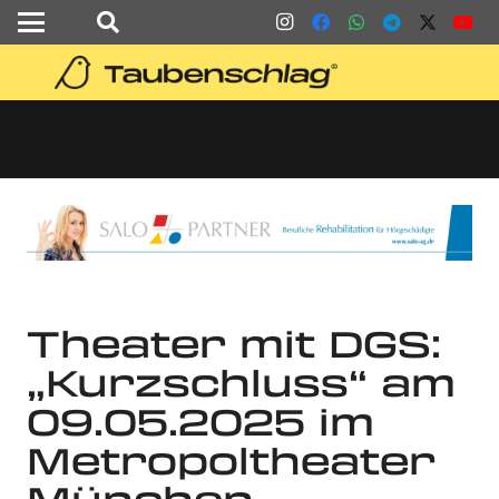
Theater mit DGS:
„Kurzschluss“ am
09.05.2025 im
Metropoltheater
München