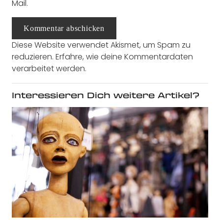
Mail.
Kommentar abschicken
Diese Website verwendet Akismet, um Spam zu
reduzieren.
Erfahre, wie deine Kommentardaten
verarbeitet werden.
Interessieren Dich weitere Artikel?