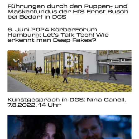
Führungen durch den Puppen- und
Maskenfundus der HfS Ernst Busch
bei Bedarf in DGS
6. Juni 2024 KörberForum
Hamburg: Let’s Talk Tech! Wie
erkennt man Deep Fakes?
Kunstgespräch in DGS: Nina Canell,
7.8.2022, 14 Uhr