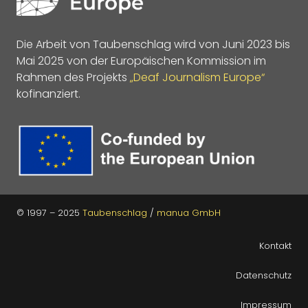
Die Arbeit von Taubenschlag wird von Juni 2023 bis
Mai 2025 von der Europäischen Kommission im
Rahmen des Projekts
„Deaf Journalism Europe“
kofinanziert.
© 1997 – 2025
Taubenschlag
/
manua GmbH
Kontakt
Datenschutz
Impressum