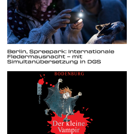
Berlin, Spreepark: Internationale
Fledermausnacht – mit
Simultanübersetzung in DGS