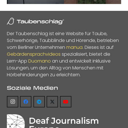
Der Taubenschlag ist eine Website für Taube,
Schwerhörige, Taubblinde und Hörende, betrieben
vom Berliner Unternehmen
manua
. Dieses ist auf
Gebärdensprachvideos
spezialisiert, bietet die
Lern-App
Duomano
an und entwickelt inklusive
Lösungen, um den Alltag von Menschen mit
Hörbehinderungen zu erleichtern.
Soziale Medien