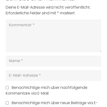
Deine E-Mail-Adresse wird nicht veröffentlicht.
Erforderliche Felder sind mit
*
markiert
Benachrichtige mich über nachfolgende
Kommentare via E-Mail.
Benachrichtige mich über neue Beiträge via E-