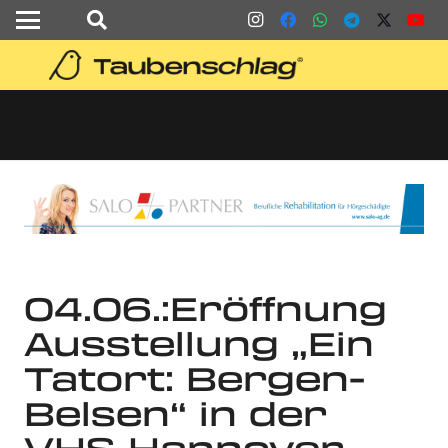
04.06.:Eröffnung
Ausstellung „Ein
Tatort: Bergen-
Belsen“ in der
VHS Hannover-