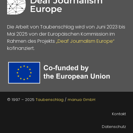
Die Arbeit von Taubenschlag wird von Juni 2023 bis
Mai 2025 von der Europäischen Kommission im
Rahmen des Projekts
„Deaf Journalism Europe“
kofinanziert.
© 1997 – 2025
Taubenschlag
/
manua GmbH
Kontakt
Datenschutz