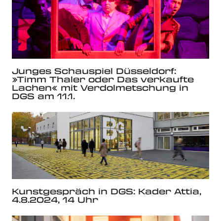
Junges Schauspiel Düsseldorf:
»Timm Thaler oder Das verkaufte
Lachen« mit Verdolmetschung in
DGS am 11.1.
Kunstgespräch in DGS: Kader Attia,
4.8.2024, 14 Uhr