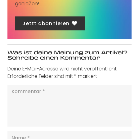
genießen!
Jetzt abonnieren
Was ist deine Meinung zum Artikel?
Schreibe einen Kommentar
Deine E-Mail-Adresse wird nicht veröffentlicht.
Erforderliche Felder sind mit
*
markiert