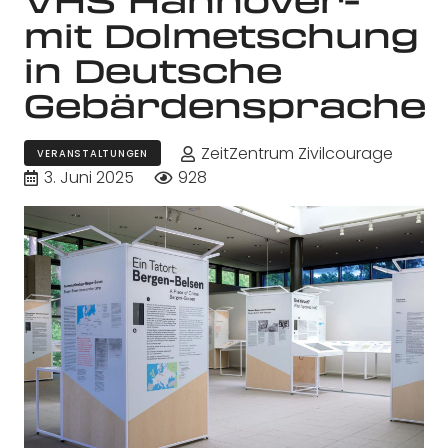
mit Dolmetschung
in Deutsche
Gebärdensprache
ZeitZentrum Zivilcourage
VERANSTALTUNGEN
3. Juni 2025
928