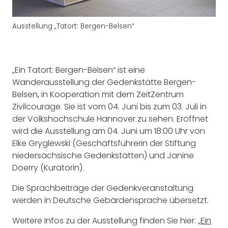
Ausstellung „Tatort: Bergen-Belsen“
„Ein Tatort: Bergen-Belsen“ ist eine
Wanderausstellung der Gedenkstätte Bergen-
Belsen, in Kooperation mit dem ZeitZentrum
Zivilcourage. Sie ist vom 04. Juni bis zum 03. Juli in
der Volkshochschule Hannover zu sehen. Eröffnet
wird die Ausstellung am 04. Juni um 18:00 Uhr von
Elke Gryglewski (Geschäftsführerin der Stiftung
niedersächsische Gedenkstätten) und Janine
Doerry (Kuratorin).
Die Sprachbeiträge der Gedenkveranstaltung
werden in Deutsche Gebärdensprache übersetzt.
Weitere Infos zu der Ausstellung finden Sie hier:
„Ein