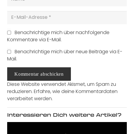
Benachrichtige mich über nachfolgende
Kommentare via E-Mail.
Benachrichtige mich über neue Beiträge via E-
Mail.
Kommentar abschicken
Diese Website verwendet Akismet, um Spam zu
reduzieren.
Erfahre, wie deine Kommentardaten
verarbeitet werden.
Interessieren Dich weitere Artikel?