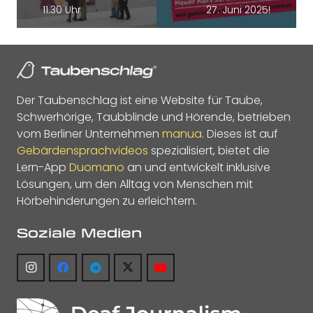
11.30 Uhr
27. Juni 2025!
Der Taubenschlag ist eine Website für Taube,
Schwerhörige, Taubblinde und Hörende, betrieben
vom Berliner Unternehmen
manua
. Dieses ist auf
Gebärdensprachvideos
spezialisiert, bietet die
Lern-App
Duomano
an und entwickelt inklusive
Lösungen, um den Alltag von Menschen mit
Hörbehinderungen zu erleichtern.
Soziale Medien