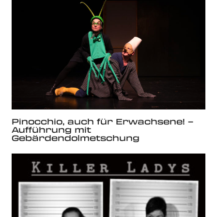
Pinocchio, auch für Erwachsene! –
Aufführung mit
Gebärdendolmetschung