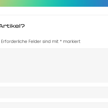
Artikel?
Erforderliche Felder sind mit
*
markiert