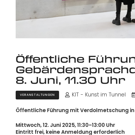
Öffentliche Führu
Gebärdensprachd
8. Juni, 11.30 Uhr
KIT - Kunst im Tunnel
VERANSTALTUNGEN
Öffentliche Führung mit Verdolmetschung 
Mittwoch, 12. Juni 2025, 11:30–13:00 Uhr
Eintritt frei, keine Anmeldung erforderlich