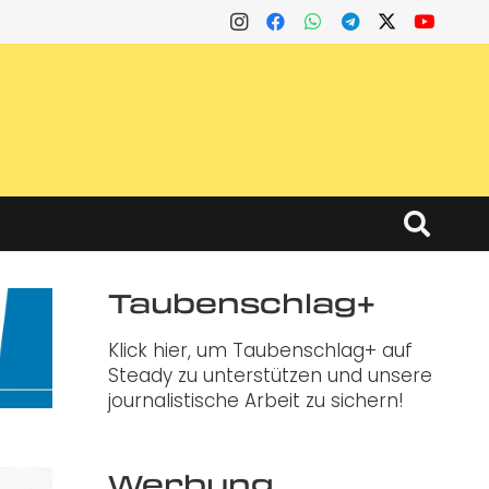
Taubenschlag+
Klick hier, um Taubenschlag+ auf
Steady zu unterstützen und unsere
journalistische Arbeit zu sichern!
Werbung