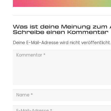
Was ist deine Meinung zum 
Schreibe einen Kommentar
Deine E-Mail-Adresse wird nicht veröffentlicht.