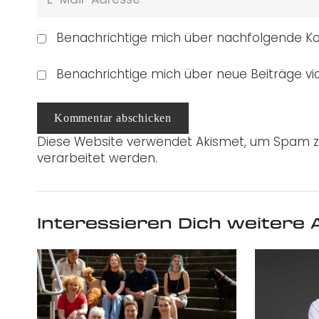
Benachrichtige mich über nachfolgende Ko
Benachrichtige mich über neue Beiträge via
Kommentar abschicken
Diese Website verwendet Akismet, um Spam z
verarbeitet werden.
Interessieren Dich weitere A