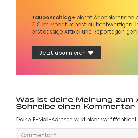
Taubenschlag+
bietet Abonnierenden ex
3 € im Monat kannst du hochwertigen Jo
erstklassige Artikel und Reportagen gen
Jetzt abonnieren
Was ist deine Meinung zum 
Schreibe einen Kommentar
Deine E-Mail-Adresse wird nicht veröffentlicht.