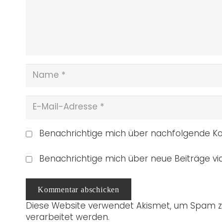
Benachrichtige mich über nachfolgende Ko
Benachrichtige mich über neue Beiträge via
Kommentar abschicken
Diese Website verwendet Akismet, um Spam z
verarbeitet werden.