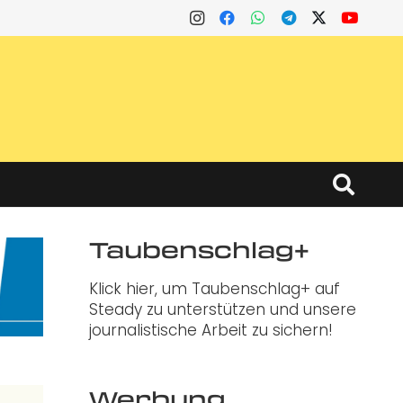
Taubenschlag+
Klick hier, um Taubenschlag+ auf
Steady zu unterstützen und unsere
journalistische Arbeit zu sichern!
Werbung