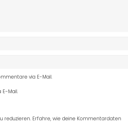
mmentare via E-Mail.
 E-Mail.
u reduzieren.
Erfahre, wie deine Kommentardaten