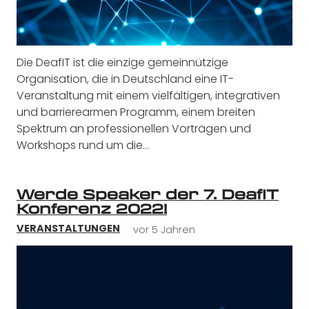
Die DeafIT ist die einzige gemeinnützige
Organisation, die in Deutschland eine IT-
Veranstaltung mit einem vielfältigen, integrativen
und barrierearmen Programm, einem breiten
Spektrum an professionellen Vorträgen und
Workshops rund um die…
Werde Speaker der 7. DeafIT
Konferenz 2022!
vor 5 Jahren
VERANSTALTUNGEN