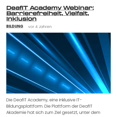
DeafIT Academy Webinar:
Barrierefreiheit, Vielfalt,
Inklusion
vor 4 Jahren
BILDUNG
Die DeafIT Academy, eine inklusive IT-
Bildungsplattform. Die Plattform der DeafIT
Akademie hat sich zum Ziel gesetzt, unter dem