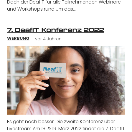
Dach der DeafIT für alle Teilnehmenden Webinare
und Workshops rund um das…
7. DeafIT Konferenz 2022
vor 4 Jahren
WERBUNG
Es geht noch besser: Die zweite Konferenz über
Livestream Am 18. & 19. März 2022 findet die 7. DeafIT