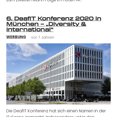
6. DeafIT Konferenz 2020 in
München – „Diversity &
International“
vor 7 Jahren
WERBUNG
Die DeafIT Konferenz hat sich einen Namen in der