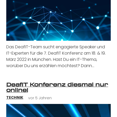
Das DeafIT-Team sucht engagierte Speaker und
IT-Experten für die 7. DeafIT Konferenz am 18. & 19.
März 2022 in München. Hast Du ein IT-Thema,
worüber Du uns erzählen möchtest? Dann…
DeafIT Konferenz diesmal nur
online!
vor 5 Jahren
TECHNIK