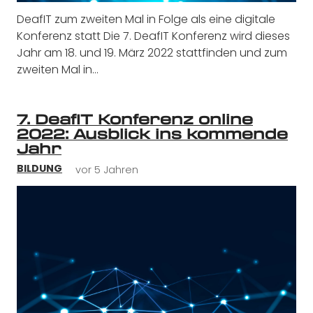
DeafIT zum zweiten Mal in Folge als eine digitale
Konferenz statt Die 7. DeafIT Konferenz wird dieses
Jahr am 18. und 19. März 2022 stattfinden und zum
zweiten Mal in…
7. DeafIT Konferenz online
2022: Ausblick ins kommende
Jahr
vor 5 Jahren
BILDUNG