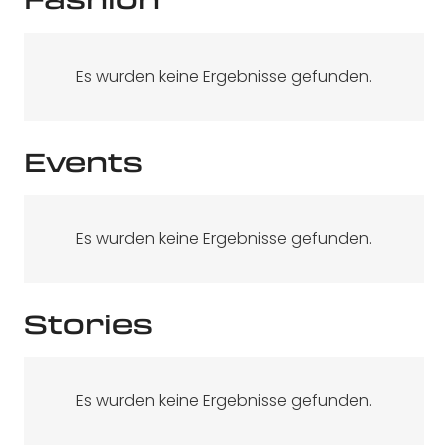
Es wurden keine Ergebnisse gefunden.
Events
Es wurden keine Ergebnisse gefunden.
Stories
Es wurden keine Ergebnisse gefunden.