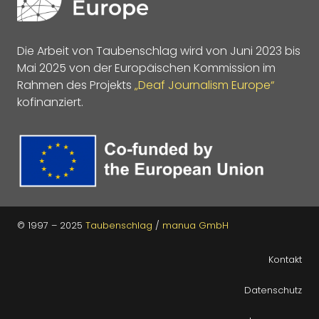
Die Arbeit von Taubenschlag wird von Juni 2023 bis
Mai 2025 von der Europäischen Kommission im
Rahmen des Projekts
„Deaf Journalism Europe“
kofinanziert.
© 1997 – 2025
Taubenschlag
/
manua GmbH
Kontakt
Datenschutz