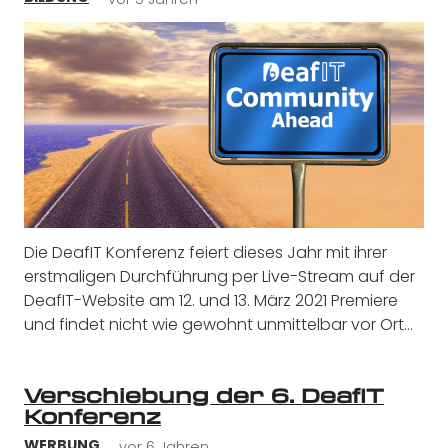
Die DeafIT Konferenz feiert dieses Jahr mit ihrer
erstmaligen Durchführung per Live-Stream auf der
DeafIT-Website am 12. und 13. März 2021 Premiere
und findet nicht wie gewohnt unmittelbar vor Ort…
Verschiebung der 6. DeafIT
Konferenz
vor 6 Jahren
WERBUNG