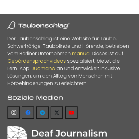
Der Taubenschlag ist eine Website für Taube,
Schwerhörige, Taubblinde und Hörende, betrieben
vom Berliner Unternehmen
manua
. Dieses ist auf
Gebärdensprachvideos
spezialisiert, bietet die
Lern-App
Duomano
an und entwickelt inklusive
Lösungen, um den Alltag von Menschen mit
Hörbehinderungen zu erleichtern.
Soziale Medien