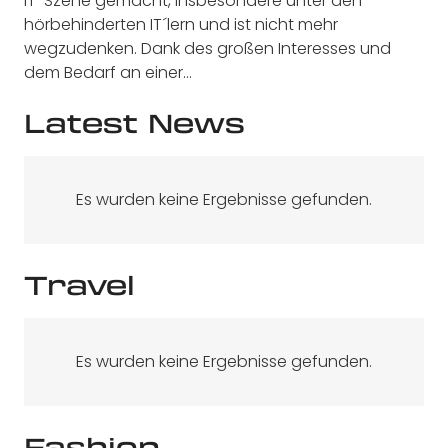
IT-Szene gemacht, insbesondere unter den
hörbehinderten IT´lern und ist nicht mehr
wegzudenken. Dank des großen Interesses und
dem Bedarf an einer…
Latest News
Es wurden keine Ergebnisse gefunden.
Travel
Es wurden keine Ergebnisse gefunden.
Fashion