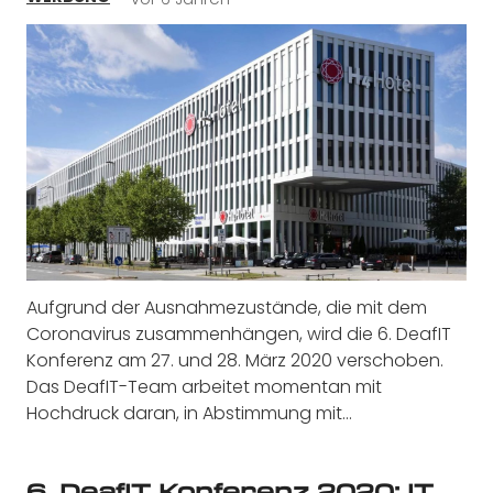
Aufgrund der Ausnahmezustände, die mit dem
Coronavirus zusammenhängen, wird die 6. DeafIT
Konferenz am 27. und 28. März 2020 verschoben.
Das DeafIT-Team arbeitet momentan mit
Hochdruck daran, in Abstimmung mit…
6. DeafIT Konferenz 2020: IT,