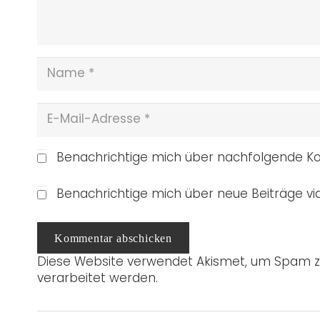
Benachrichtige mich über nachfolgende Ko
Benachrichtige mich über neue Beiträge via
Kommentar abschicken
Diese Website verwendet Akismet, um Spam z
verarbeitet werden.