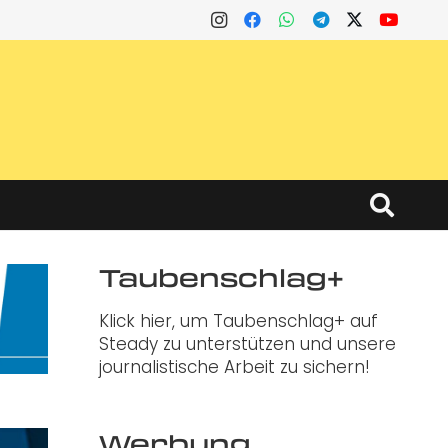
Taubenschlag+
Klick hier, um Taubenschlag+ auf
Steady zu unterstützen und unsere
journalistische Arbeit zu sichern!
Werbung