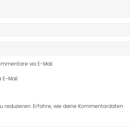
mmentare via E-Mail.
 E-Mail.
u reduzieren.
Erfahre, wie deine Kommentardaten