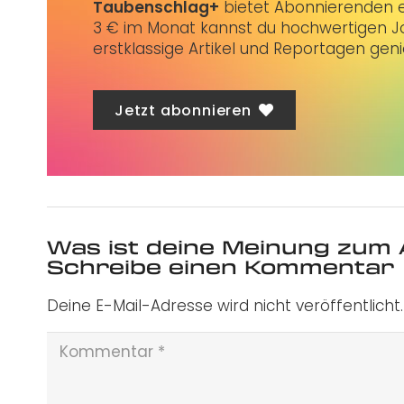
Taubenschlag+
bietet Abonnierenden ex
3 € im Monat kannst du hochwertigen Jo
erstklassige Artikel und Reportagen gen
Jetzt abonnieren
Was ist deine Meinung zum 
Schreibe einen Kommentar
Deine E-Mail-Adresse wird nicht veröffentlicht.