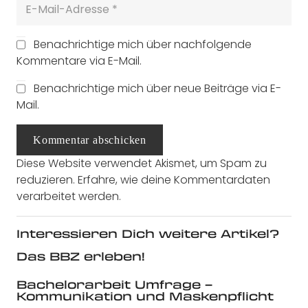
Benachrichtige mich über nachfolgende
Kommentare via E-Mail.
Benachrichtige mich über neue Beiträge via E-
Mail.
Kommentar abschicken
Diese Website verwendet Akismet, um Spam zu
reduzieren.
Erfahre, wie deine Kommentardaten
verarbeitet werden.
Interessieren Dich weitere Artikel?
Das BBZ erleben!
Bachelorarbeit Umfrage –
Kommunikation und Maskenpflicht