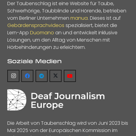
Der Taubenschlag ist eine Website für Taube,
Schwerhörige, Taubblinde und Hörende, betrieben
vom Berliner Unternehmen
manua
. Dieses ist auf
Gebärdensprachvideos
spezialisiert, bietet die
Lern-App
Duomano
an und entwickelt inklusive
Lösungen, um den Alltag von Menschen mit
Hörbehinderungen zu erleichtern.
Soziale Medien
Die Arbeit von Taubenschlag wird von Juni 2023 bis
Mai 2025 von der Europäischen Kommission im