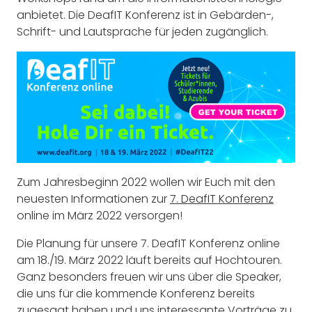
anbietet. Die DeafIT Konferenz ist in Gebärden-,
Schrift- und Lautsprache für jeden zugänglich.
Zum Jahresbeginn 2022 wollen wir Euch mit den
neuesten Informationen zur
7. DeafIT Konferenz
online im März 2022 versorgen!
Die Planung für unsere 7. DeafIT Konferenz online
am 18./19. März 2022 läuft bereits auf Hochtouren.
Ganz besonders freuen wir uns über die Speaker,
die uns für die kommende Konferenz bereits
zugesagt haben und uns interessante Vorträge zu