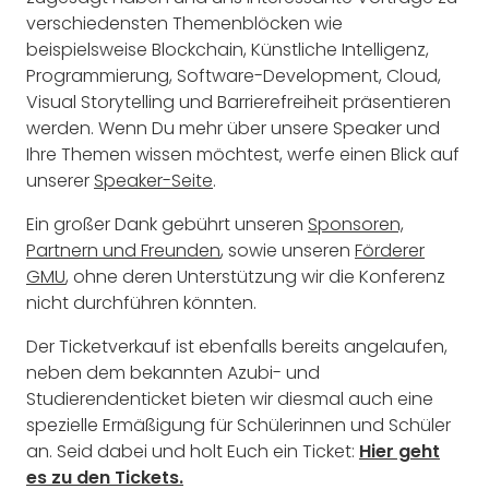
verschiedensten Themenblöcken wie
beispielsweise Blockchain, Künstliche Intelligenz,
Programmierung, Software-Development, Cloud,
Visual Storytelling und Barrierefreiheit präsentieren
werden. Wenn Du mehr über unsere Speaker und
Ihre Themen wissen möchtest, werfe einen Blick auf
unserer
Speaker-Seite
.
Ein großer Dank gebührt unseren
Sponsoren,
Partnern und Freunden
, sowie unseren
Förderer
GMU
, ohne deren Unterstützung wir die Konferenz
nicht durchführen könnten.
Der Ticketverkauf ist ebenfalls bereits angelaufen,
neben dem bekannten Azubi- und
Studierendenticket bieten wir diesmal auch eine
spezielle Ermäßigung für Schülerinnen und Schüler
an. Seid dabei und holt Euch ein Ticket:
Hier geht
es zu den Tickets.