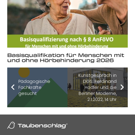
Basisqualifikation für Menschen mit
und ohne Hörbehinderung 2026
Kunstgespräch in
Pädagogische
DGS: Ferdinand
Fachkräfte
Hodler und die
gesucht
Berliner Moderne,
2.1.2022, 14 Uhr