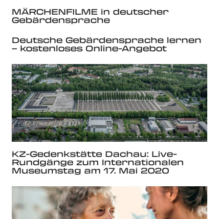
MÄRCHENFILME in deutscher
Gebärdensprache
Deutsche Gebärdensprache lernen
– kostenloses Online-Angebot
KZ-Gedenkstätte Dachau: Live-
Rundgänge zum Internationalen
Museumstag am 17. Mai 2020