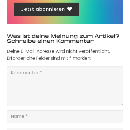
Jetzt abonnieren
Was ist deine Meinung zum Artikel?
Schreibe einen Kommentar
Deine E-Mail-Adresse wird nicht veröffentlicht.
Erforderliche Felder sind mit
*
markiert