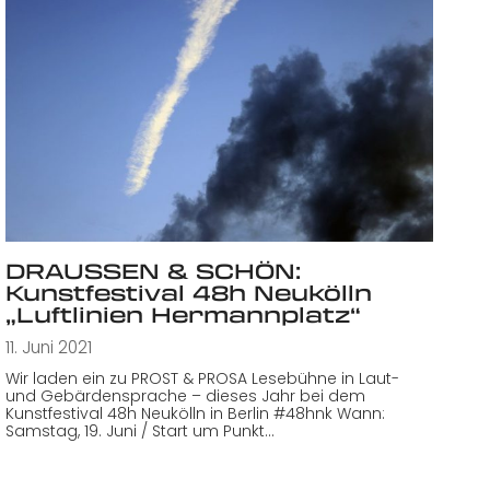
DRAUSSEN & SCHÖN:
Kunstfestival 48h Neukölln
„Luftlinien Hermannplatz“
11. Juni 2021
Wir laden ein zu PROST & PROSA Lesebühne in Laut-
und Gebärdensprache – dieses Jahr bei dem
Kunstfestival 48h Neukölln in Berlin #48hnk Wann:
Samstag, 19. Juni / Start um Punkt…