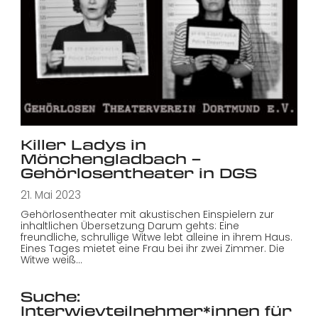
Killer Ladys in
Mönchengladbach –
Gehörlosentheater in DGS
21. Mai 2023
Gehörlosentheater mit akustischen Einspielern zur
inhaltlichen Übersetzung Darum gehts: Eine
freundliche, schrullige Witwe lebt alleine in ihrem Haus.
Eines Tages mietet eine Frau bei ihr zwei Zimmer. Die
Witwe weiß…
Suche:
Interwievteilnehmer*innen für