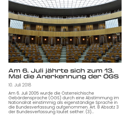
Am 6. Juli jährte sich zum 13.
Mal die Anerkennung der ÖGS
10. Juli 2018
Am 6. Juli 2005 wurde die Österreichische
Gebärdensprache (ÖGS) durch eine Abstimmung im
Nationalrat einstimmig als eigenständige Sprache in
die Bundesverfassung aufgenommen. Art. 8 Absatz 3
der Bundesverfassung lautet seither: (3)…