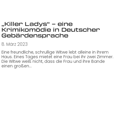
„Killer Ladys“ – eine
Krimikomödie in Deutscher
Gebärdensprache
8. März 2023
Eine freundliche, schrullige Witwe lebt alleine in ihrem
Haus. Eines Tages mietet eine Frau bei ihr zwei Zimmer.
Die Witwe weiß nicht, dass die Frau und ihre Bande
einen großen…