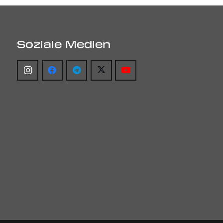
Soziale Medien