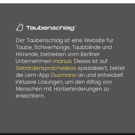
Der Taubenschlag ist eine Website für
Taube, Schwerhörige, Taubblinde und
Hörende, betrieben vom Berliner
Unternehmen
manua
. Dieses ist auf
Gebärdensprachvideos
spezialisiert, bietet
die Lern-App
Duomano
an und entwickelt
inklusive Lösungen, um den Alltag von
Menschen mit Hörbehinderungen zu
erleichtern.