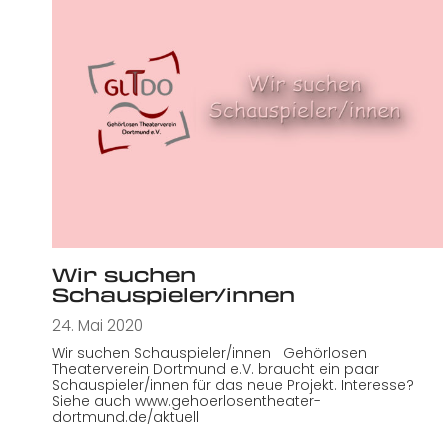
Wir suchen
Schauspieler/innen
24. Mai 2020
Wir suchen Schauspieler/innen Gehörlosen
Theaterverein Dortmund e.V. braucht ein paar
Schauspieler/innen für das neue Projekt. Interesse?
Siehe auch www.gehoerlosentheater-
dortmund.de/aktuell