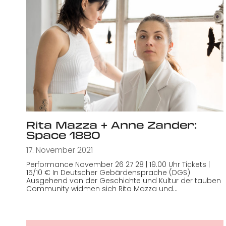
Rita Mazza + Anne Zander:
Space 1880
17. November 2021
Performance November 26 27 28 | 19.00 Uhr Tickets |
15/10 € In Deutscher Gebärdensprache (DGS)
Ausgehend von der Geschichte und Kultur der tauben
Community widmen sich Rita Mazza und…