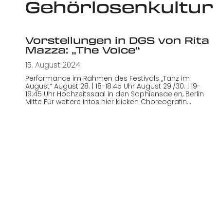
Gehörlosenkultur
Vorstellungen in DGS von Rita
Mazza: „The Voice“
15. August 2024
Performance im Rahmen des Festivals „Tanz im
August“ August 28. | 18-18:45 Uhr August 29./30. | 19-
19:45 Uhr Hochzeitssaal in den Sophiensaelen, Berlin
Mitte Für weitere Infos hier klicken Choreografin…