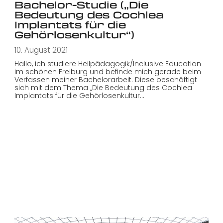
Bachelor-Studie („Die
Bedeutung des Cochlea
Implantats für die
Gehörlosenkultur“)
10. August 2021
Hallo, ich studiere Heilpädagogik/Inclusive Education
im schönen Freiburg und befinde mich gerade beim
Verfassen meiner Bachelorarbeit. Diese beschäftigt
sich mit dem Thema „Die Bedeutung des Cochlea
Implantats für die Gehörlosenkultur…