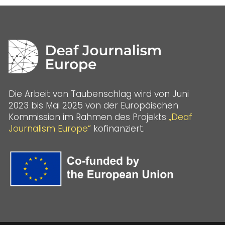
Die Arbeit von Taubenschlag wird von Juni
2023 bis Mai 2025 von der Europäischen
Kommission im Rahmen des Projekts
„Deaf
Journalism Europe“
kofinanziert.