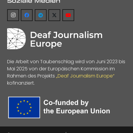
Soziale Medien
Die Arbeit von Taubenschlag wird von Juni 2023 bis
Mai 2025 von der Europäischen Kommission im
Rahmen des Projekts
„Deaf Journalism Europe“
kofinanziert.