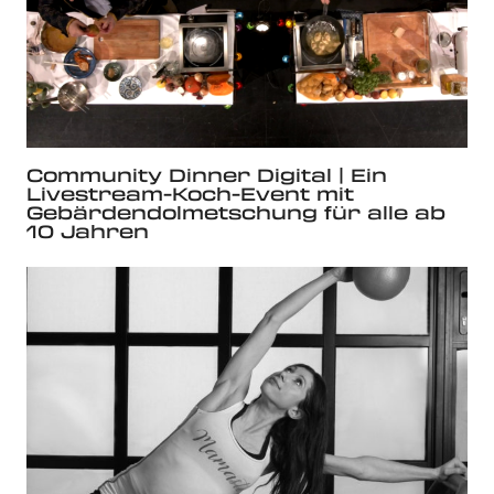
Community Dinner Digital | Ein
Livestream-Koch-Event mit
Gebärdendolmetschung für alle ab
10 Jahren