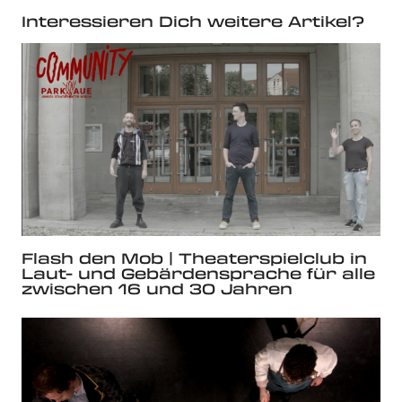
Interessieren Dich weitere Artikel?
Flash den Mob | Theaterspielclub in
Laut- und Gebärdensprache für alle
zwischen 16 und 30 Jahren