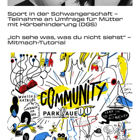
Sport in der Schwangerschaft –
Teilnahme an Umfrage für Mütter
mit Hörbehinderung (DGS)
„Ich sehe was, was du nicht siehst“ –
Mitmach-Tutorial