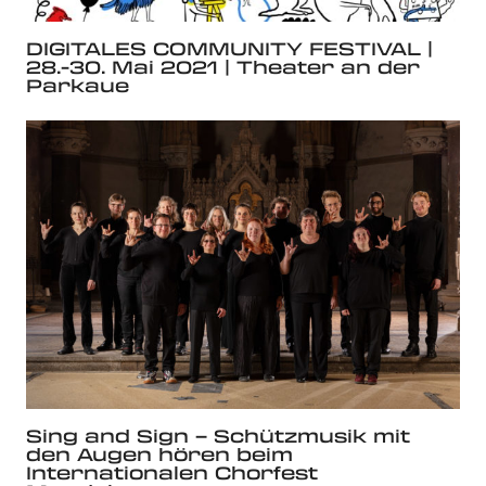
DIGITALES COMMUNITY FESTIVAL |
28.-30. Mai 2021 | Theater an der
Parkaue
Sing and Sign – Schützmusik mit
den Augen hören beim
Internationalen Chorfest