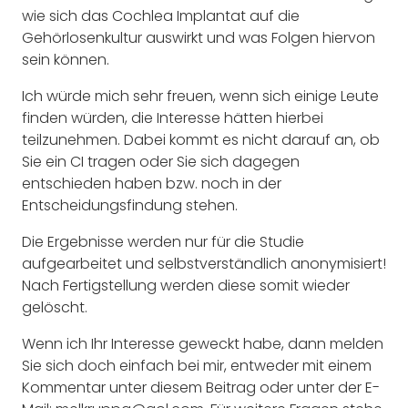
wie sich das Cochlea Implantat auf die
Gehörlosenkultur auswirkt und was Folgen hiervon
sein können.
Ich würde mich sehr freuen, wenn sich einige Leute
finden würden, die Interesse hätten hierbei
teilzunehmen. Dabei kommt es nicht darauf an, ob
Sie ein CI tragen oder Sie sich dagegen
entschieden haben bzw. noch in der
Entscheidungsfindung stehen.
Die Ergebnisse werden nur für die Studie
aufgearbeitet und selbstverständlich anonymisiert!
Nach Fertigstellung werden diese somit wieder
gelöscht.
Wenn ich Ihr Interesse geweckt habe, dann melden
Sie sich doch einfach bei mir, entweder mit einem
Kommentar unter diesem Beitrag oder unter der E-