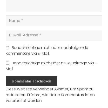
Benachrichtige mich über nachfolgende
Kommentare via E-Mail.
Benachrichtige mich über neue Beiträge via E-
Mail.
Kommentar abschicken
Diese Website verwendet Akismet, um Spam zu
reduzieren.
Erfahre, wie deine Kommentardaten
verarbeitet werden.