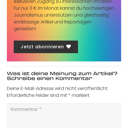
exklusiven Zugang zu interessanten Inhalten.
Für nur 3 € im Monat kannst du hochwertigen
Journalismus unterstützen und gleichzeitig
erstklassige Artikel und Reportagen
genießen!
Jetzt abonnieren
Was ist deine Meinung zum Artikel?
Schreibe einen Kommentar
Deine E-Mail-Adresse wird nicht veröffentlicht.
Erforderliche Felder sind mit
*
markiert