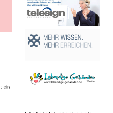
t ein