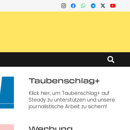
Taubenschlag+
Klick hier, um Taubenschlag+ auf
Steady zu unterstützen und unsere
journalistische Arbeit zu sichern!
Werbung