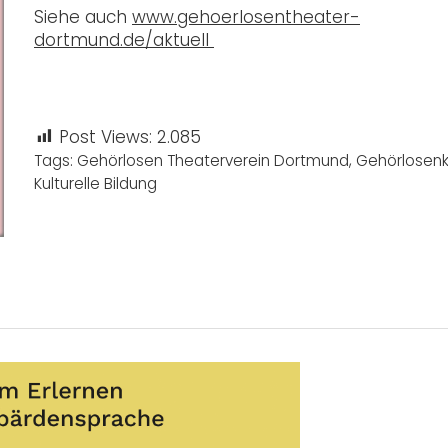
Siehe auch
www.gehoerlosentheater-
dortmund.de/aktuell
Post Views:
2.085
Tags:
Gehörlosen Theaterverein Dortmund
,
Gehörlosenk
Kulturelle Bildung