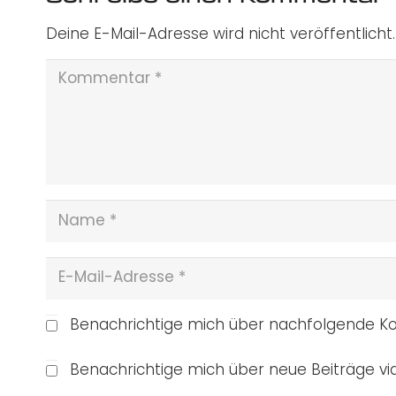
Deine E-Mail-Adresse wird nicht veröffentlicht.
Benachrichtige mich über nachfolgende Ko
Benachrichtige mich über neue Beiträge via