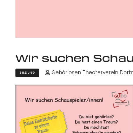
Wir suchen Schau
Gehörlosen Theaterverein Dort
BILDUNG