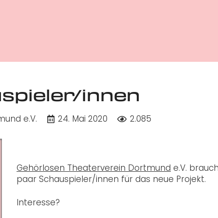
spieler/innen
mund e.V.
24. Mai 2020
2.085
Gehörlosen Theaterverein Dortmund
e.V. brauch
paar Schauspieler/innen für das neue Projekt.
Interesse?