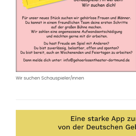
Wir suchen Schauspieler/innen