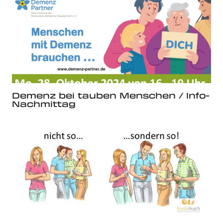
Demenz bei tauben Menschen / Info-
Nachmittag