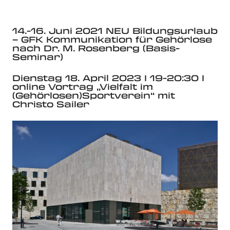
14.-16. Juni 2021 NEU Bildungsurlaub
– GFK Kommunikation für Gehörlose
nach Dr. M. Rosenberg (Basis-
Seminar)
Dienstag 18. April 2023 I 19-20:30 I
online Vortrag „Vielfalt im
(Gehörlosen)Sportverein“ mit
Christo Sailer