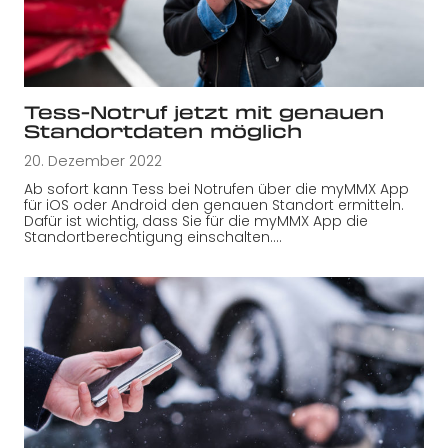
Tess-Notruf jetzt mit genauen
Standortdaten möglich
20. Dezember 2022
Ab sofort kann Tess bei Notrufen über die myMMX App
für iOS oder Android den genauen Standort ermitteln.
Dafür ist wichtig, dass Sie für die myMMX App die
Standortberechtigung einschalten.…