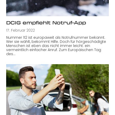
DCIG empfiehlt Notruf-App
17. Februar 2022
Nummer 112 ist europaweit als Notrufnummer bekannt.
Wer sie wählt, bekommt Hilfe. Doch für hörgeschädigte
Menschen ist eben das nicht immer leicht: ein
vermeintlich einfacher Anruf. Zum Europäischen Tag
des…