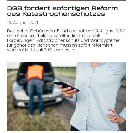
DGB fordert sofortigen Reform
des Katastrophenschutzes
18. August 2021
Deutscher Gehörlosen-Bund e.V. hat am 13. August 2021
eine Pressemitteilung veröffentlicht und stellt
Forderungen: Katastrophenschutz und Warnsysteme
für gehörlose Menschen müssen sofort reformiert
werden! Mitte Juli 2021 kam es in…