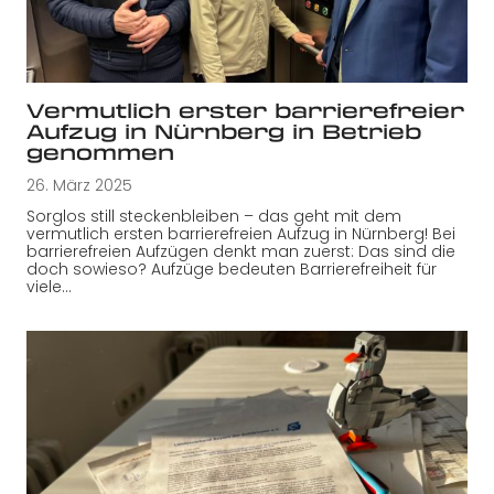
Vermutlich erster barrierefreier
Aufzug in Nürnberg in Betrieb
genommen
26. März 2025
Sorglos still steckenbleiben – das geht mit dem
vermutlich ersten barrierefreien Aufzug in Nürnberg! Bei
barrierefreien Aufzügen denkt man zuerst: Das sind die
doch sowieso? Aufzüge bedeuten Barrierefreiheit für
viele…