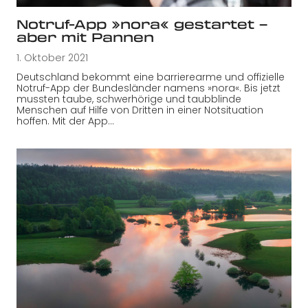
Notruf-App »nora« gestartet –
aber mit Pannen
1. Oktober 2021
Deutschland bekommt eine barrierearme und offizielle
Notruf-App der Bundesländer namens »nora«. Bis jetzt
mussten taube, schwerhörige und taubblinde
Menschen auf Hilfe von Dritten in einer Notsituation
hoffen. Mit der App…