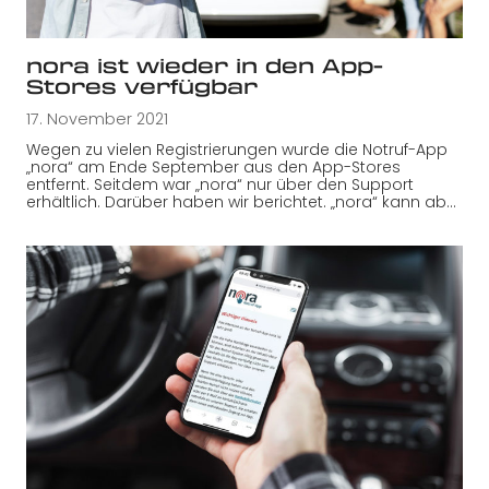
nora ist wieder in den App-
Stores verfügbar
17. November 2021
Wegen zu vielen Registrierungen wurde die Notruf-App
„nora“ am Ende September aus den App-Stores
entfernt. Seitdem war „nora“ nur über den Support
erhältlich. Darüber haben wir berichtet. „nora“ kann ab…