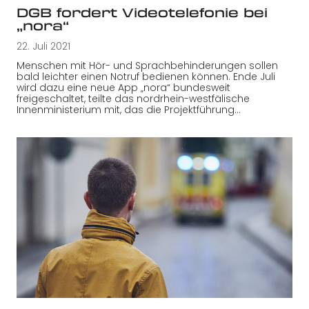
DGB fordert Videotelefonie bei
„nora“
22. Juli 2021
Menschen mit Hör- und Sprachbehinderungen sollen
bald leichter einen Notruf bedienen können. Ende Juli
wird dazu eine neue App „nora“ bundesweit
freigeschaltet, teilte das nordrhein-westfälische
Innenministerium mit, das die Projektführung…