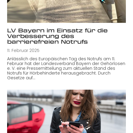
LV Bayern im Einsatz für die
Verbesserung des
barrierefreien Notrufs
11. Februar 2025
Anlässlich des Europäischen Tag des Notrufs am 11.
Februar hat der Landesverband Bayern der Gehörlosen
e. V. eine Pressemitteilung zum aktuellen Stand des
Notrufs für Hörbehinderte herausgebracht. Durch
Gesetze auf…