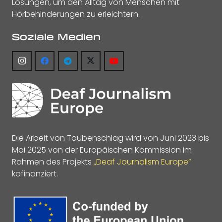
Lösungen, um den Alltag von Menschen mit
Hörbehinderungen zu erleichtern.
Soziale Medien
Die Arbeit von Taubenschlag wird von Juni 2023 bis
Mai 2025 von der Europäischen Kommission im
Rahmen des Projekts
„Deaf Journalism Europe“
kofinanziert.