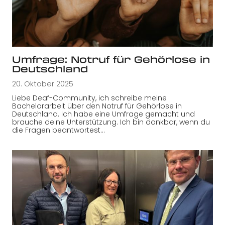
Umfrage: Notruf für Gehörlose in
Deutschland
20. Oktober 2025
Liebe Deaf-Community, ich schreibe meine
Bachelorarbeit über den Notruf für Gehörlose in
Deutschland. Ich habe eine Umfrage gemacht und
brauche deine Unterstützung. Ich bin dankbar, wenn du
die Fragen beantwortest…