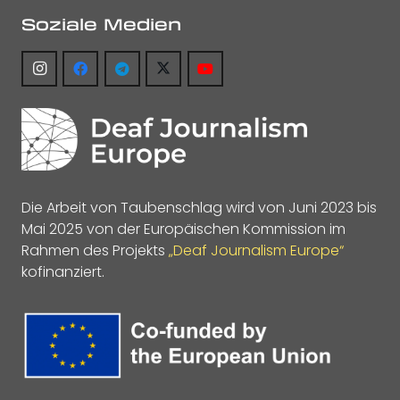
Soziale Medien
Die Arbeit von Taubenschlag wird von Juni 2023 bis
Mai 2025 von der Europäischen Kommission im
Rahmen des Projekts
„Deaf Journalism Europe“
kofinanziert.