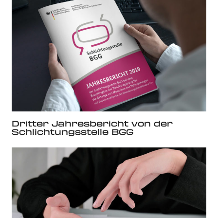
Dritter Jahresbericht von der
Schlichtungsstelle BGG