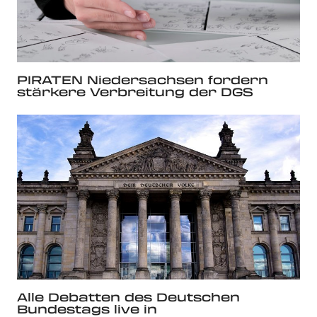
PIRATEN Niedersachsen fordern
stärkere Verbreitung der DGS
Alle Debatten des Deutschen
Bundestags live in