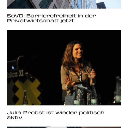
SoVD: Barrierefreiheit in der
Privatwirtschaft jetzt
Julia Probst ist wieder politisch
aktiv