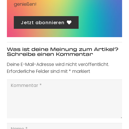
genießen!
Jetzt abonnieren
Was ist deine Meinung zum Artikel?
Schreibe einen Kommentar
Deine E-Mail-Adresse wird nicht veröffentlicht.
Erforderliche Felder sind mit
*
markiert