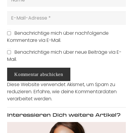
Benachrichtige mich über nachfolgende
Kommentare via E-Mail.
Benachrichtige mich über neue Beiträge via E-
Mail.
Kommentar abschicken
Diese Website verwendet Akismet, um Spam zu
reduzieren.
Erfahre, wie deine Kommentardaten
verarbeitet werden.
Interessieren Dich weitere Artikel?