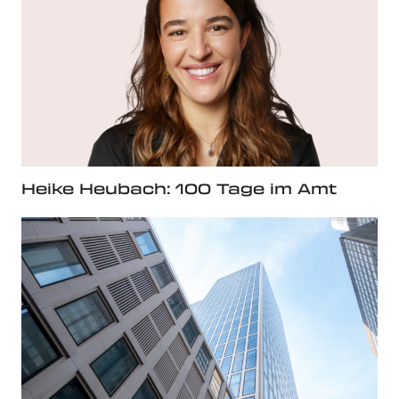
Heike Heubach: 100 Tage im Amt