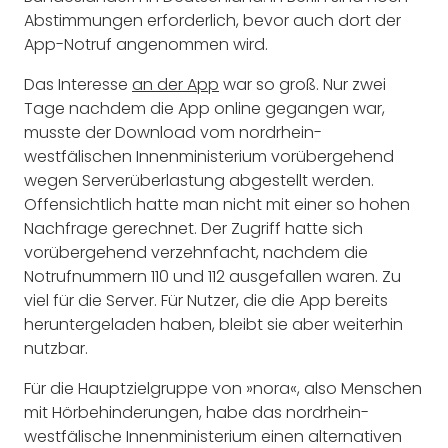
Abstimmungen erforderlich, bevor auch dort der
App-Notruf angenommen wird.
Das Interesse
an der App
war so groß. Nur zwei
Tage nachdem die App online gegangen war,
musste der Download vom nordrhein-
westfälischen Innenministerium vorübergehend
wegen Serverüberlastung abgestellt werden.
Offensichtlich hatte man nicht mit einer so hohen
Nachfrage gerechnet. Der Zugriff hatte sich
vorübergehend verzehnfacht, nachdem die
Notrufnummern 110 und 112 ausgefallen waren. Zu
viel für die Server. Für Nutzer, die die App bereits
heruntergeladen haben, bleibt sie aber weiterhin
nutzbar.
Für die Hauptzielgruppe von »nora«, also Menschen
mit Hörbehinderungen, habe das nordrhein-
westfälische Innenministerium einen alternativen