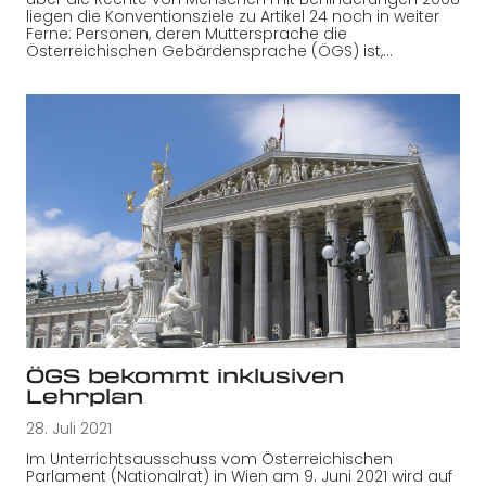
liegen die Konventionsziele zu Artikel 24 noch in weiter
Ferne: Personen, deren Muttersprache die
Österreichischen Gebärdensprache (ÖGS) ist,…
ÖGS bekommt inklusiven
Lehrplan
28. Juli 2021
Im Unterrichtsausschuss vom Österreichischen
Parlament (Nationalrat) in Wien am 9. Juni 2021 wird auf