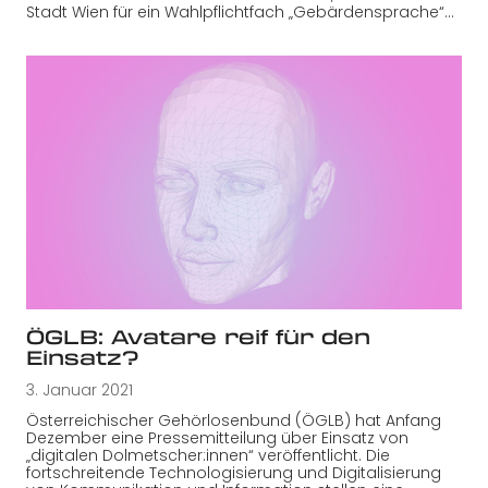
Stadt Wien für ein Wahlpflichtfach „Gebärdensprache“…
ÖGLB: Avatare reif für den
Einsatz?
3. Januar 2021
Österreichischer Gehörlosenbund (ÖGLB) hat Anfang
Dezember eine Pressemitteilung über Einsatz von
„digitalen Dolmetscher:innen“ veröffentlicht. Die
fortschreitende Technologisierung und Digitalisierung