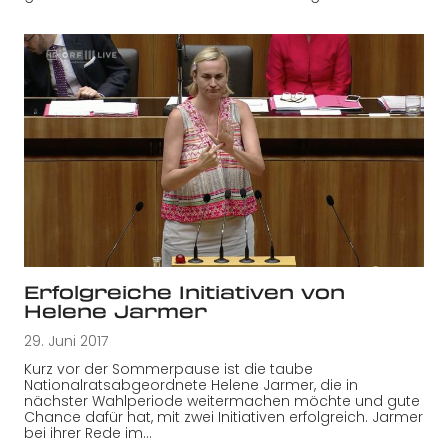
Erfolgreiche Initiativen von
Helene Jarmer
29. Juni 2017
Kurz vor der Sommerpause ist die taube
Nationalratsabgeordnete Helene Jarmer, die in
nächster Wahlperiode weitermachen möchte und gute
Chance dafür hat, mit zwei Initiativen erfolgreich. Jarmer
bei ihrer Rede im…