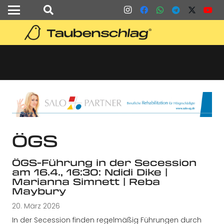
ÖGS
ÖGS-Führung in der Secession
am 16.4., 16:30: Ndidi Dike |
Marianna Simnett | Reba
Maybury
20. März 2026
In der Secession finden regelmäßig Führungen durch