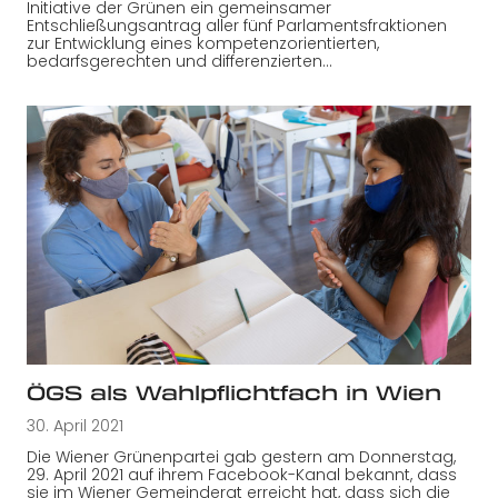
Initiative der Grünen ein gemeinsamer
Entschließungsantrag aller fünf Parlamentsfraktionen
zur Entwicklung eines kompetenzorientierten,
bedarfsgerechten und differenzierten…
ÖGS als Wahlpflichtfach in Wien
30. April 2021
Die Wiener Grünenpartei gab gestern am Donnerstag,
29. April 2021 auf ihrem Facebook-Kanal bekannt, dass
sie im Wiener Gemeinderat erreicht hat, dass sich die