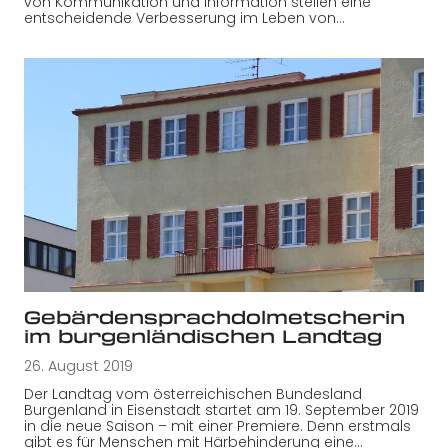
von Kommunikation und Information stellen eine
entscheidende Verbesserung im Leben von…
Gebärdensprachdolmetscherin
im burgenländischen Landtag
26. August 2019
Der Landtag vom österreichischen Bundesland
Burgenland in Eisenstadt startet am 19. September 2019
in die neue Saison – mit einer Premiere. Denn erstmals
gibt es für Menschen mit Härbehinderung eine…