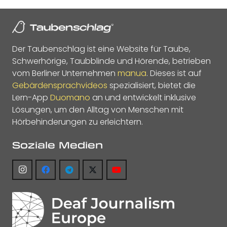
Der Taubenschlag ist eine Website für Taube,
Schwerhörige, Taubblinde und Hörende, betrieben
vom Berliner Unternehmen
manua
. Dieses ist auf
Gebärdensprachvideos
spezialisiert, bietet die
Lern-App
Duomano
an und entwickelt inklusive
Lösungen, um den Alltag von Menschen mit
Hörbehinderungen zu erleichtern.
Soziale Medien