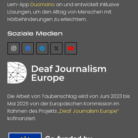
Lern-App
Duomano
an und entwickelt inklusive
Lösungen, um den Alltag von Menschen mit
Hörbehinderungen zu erleichtern.
Soziale Medien
Die Arbeit von Taubenschlag wird von Juni 2023 bis
Mai 2025 von der Europäischen Kommission im
Rahmen des Projekts
„Deaf Journalism Europe“
kofinanziert.