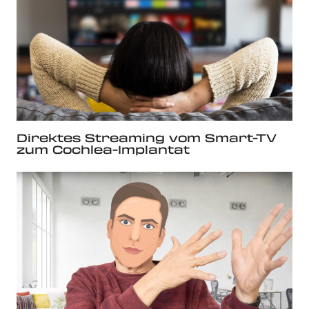
Direktes Streaming vom Smart-TV
zum Cochlea-Implantat