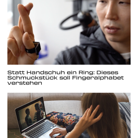
Statt Handschuh ein Ring: Dieses
Schmuckstück soll Fingeralphabet
verstehen