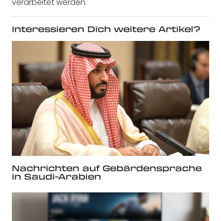
verarbeitet werden.
Interessieren Dich weitere Artikel?
Nachrichten auf Gebärdensprache
in Saudi-Arabien