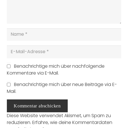
Benachrichtige mich über nachfolgende
Kommentare via E-Mail.
Benachrichtige mich über neue Beiträge via E-
Mail.
Kommentar abschicken
Diese Website verwendet Akismet, um Spam zu
reduzieren.
Erfahre, wie deine Kommentardaten