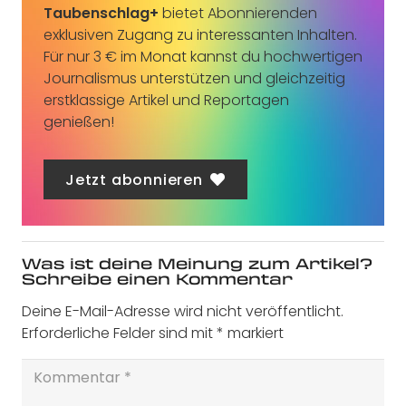
Taubenschlag+
bietet Abonnierenden
exklusiven Zugang zu interessanten Inhalten.
Für nur 3 € im Monat kannst du hochwertigen
Journalismus unterstützen und gleichzeitig
erstklassige Artikel und Reportagen
genießen!
Jetzt abonnieren
Was ist deine Meinung zum Artikel?
Schreibe einen Kommentar
Deine E-Mail-Adresse wird nicht veröffentlicht.
Erforderliche Felder sind mit
*
markiert