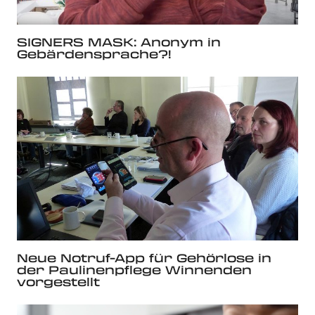
SIGNERS MASK: Anonym in
Gebärdensprache?!
Neue Notruf-App für Gehörlose in
der Paulinenpflege Winnenden
vorgestellt