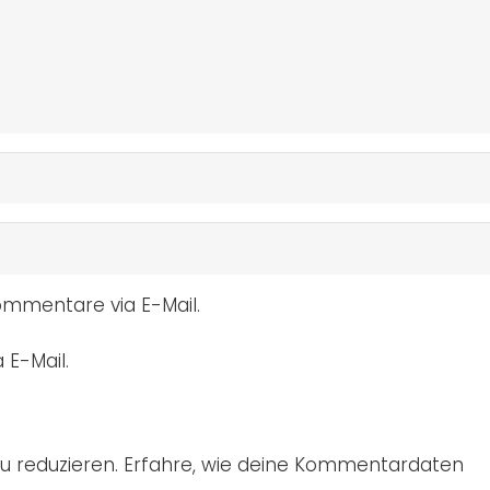
mmentare via E-Mail.
 E-Mail.
u reduzieren.
Erfahre, wie deine Kommentardaten