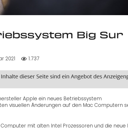
riebssystem Big Sur
ar 2021
1.737
rsteller Apple ein neues Betriebssystem
ößten visuellen Änderungen auf den Mac Computern se
Computer mit alten Intel Prozessoren und die neue 