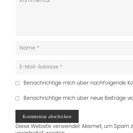
Benachrichtige mich über nachfolgende Ko
Benachrichtige mich über neue Beiträge via
Kommentar abschicken
Diese Website verwendet Akismet, um Spam z