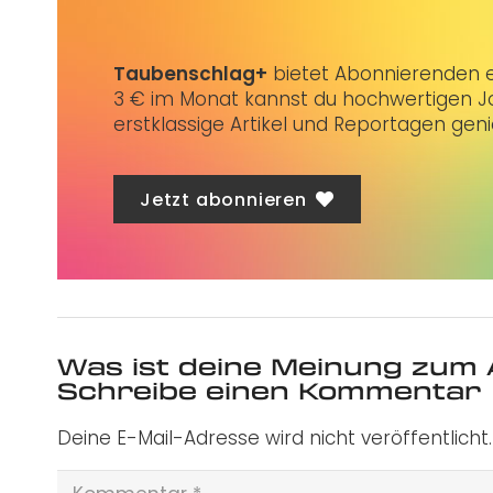
Taubenschlag+
bietet Abonnierenden ex
3 € im Monat kannst du hochwertigen Jo
erstklassige Artikel und Reportagen gen
Jetzt abonnieren
Was ist deine Meinung zum 
Schreibe einen Kommentar
Deine E-Mail-Adresse wird nicht veröffentlicht.