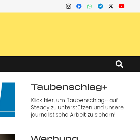
Taubenschlag+
Klick hier, um Taubenschlag+ auf
Steady zu unterstützen und unsere
journalistische Arbeit zu sichern!
Werbung