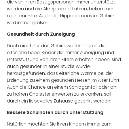
die von Ihren Bezugspersonen immer unterstützt
werden und die
Akzeptanz
erfahren, bekommen
nicht nur Hilfe. Auch der Hippocampus im Gehirn
wird immer größer.
Gesundheit durch Zuneigung
Doch nicht nur das Gehirn wächst durch die
elterliche Liebe. Kinder die immer Zuneigung und
Unterstützung von Ihren Eltern erhalten haben, sind
auch gesünder. In einer Studie wurde
herausgefunden, dass elterliche Wärme bei der
Erziehung zu einem gesunden Herzen im Alter führt.
Auch die Chance an einem Schlaganfall oder an
zu hohen Cholesterienwerten zu erkranken, soll
durch ein liebevolles Zuhause gesenkt werden.
Bessere Schulnoten durch Unterstützung
Natürlich möchten Sie Ihren Kindern immer zum