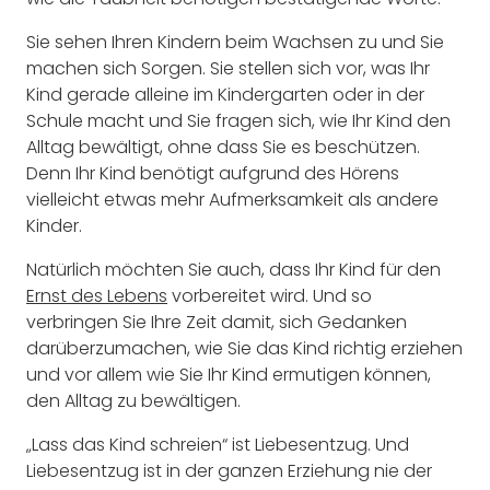
Sie sehen Ihren Kindern beim Wachsen zu und Sie
machen sich Sorgen. Sie stellen sich vor, was Ihr
Kind gerade alleine im Kindergarten oder in der
Schule macht und Sie fragen sich, wie Ihr Kind den
Alltag bewältigt, ohne dass Sie es beschützen.
Denn Ihr Kind benötigt aufgrund des Hörens
vielleicht etwas mehr Aufmerksamkeit als andere
Kinder.
Natürlich möchten Sie auch, dass Ihr Kind für den
Ernst des Lebens
vorbereitet wird. Und so
verbringen Sie Ihre Zeit damit, sich Gedanken
darüberzumachen, wie Sie das Kind richtig erziehen
und vor allem wie Sie Ihr Kind ermutigen können,
den Alltag zu bewältigen.
„Lass das Kind schreien“ ist Liebesentzug. Und
Liebesentzug ist in der ganzen Erziehung nie der