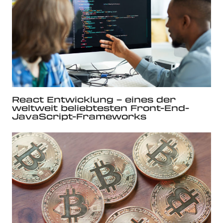
React Entwicklung – eines der
weltweit beliebtesten Front-End-
JavaScript-Frameworks