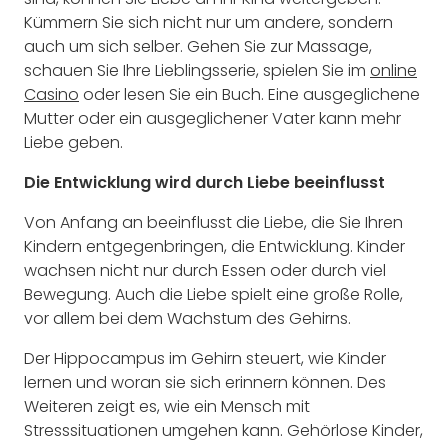
Kümmern Sie sich nicht nur um andere, sondern
auch um sich selber. Gehen Sie zur Massage,
schauen Sie Ihre Lieblingsserie, spielen Sie im
online
Casino
oder lesen Sie ein Buch. Eine ausgeglichene
Mutter oder ein ausgeglichener Vater kann mehr
Liebe geben.
Die Entwicklung wird durch Liebe beeinflusst
Von Anfang an beeinflusst die Liebe, die Sie Ihren
Kindern entgegenbringen, die Entwicklung. Kinder
wachsen nicht nur durch Essen oder durch viel
Bewegung. Auch die Liebe spielt eine große Rolle,
vor allem bei dem Wachstum des Gehirns.
Der Hippocampus im Gehirn steuert, wie Kinder
lernen und woran sie sich erinnern können. Des
Weiteren zeigt es, wie ein Mensch mit
Stresssituationen umgehen kann. Gehörlose Kinder,