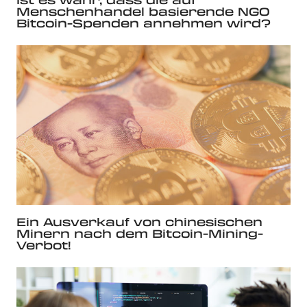
Menschenhandel basierende NGO
Bitcoin-Spenden annehmen wird?
Ein Ausverkauf von chinesischen
Minern nach dem Bitcoin-Mining-
Verbot!