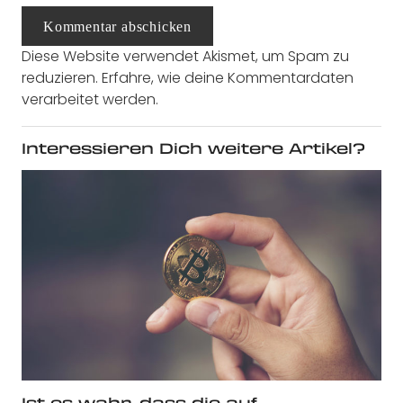
Kommentar abschicken
Diese Website verwendet Akismet, um Spam zu
reduzieren.
Erfahre, wie deine Kommentardaten
verarbeitet werden.
Interessieren Dich weitere Artikel?
Ist es wahr, dass die auf