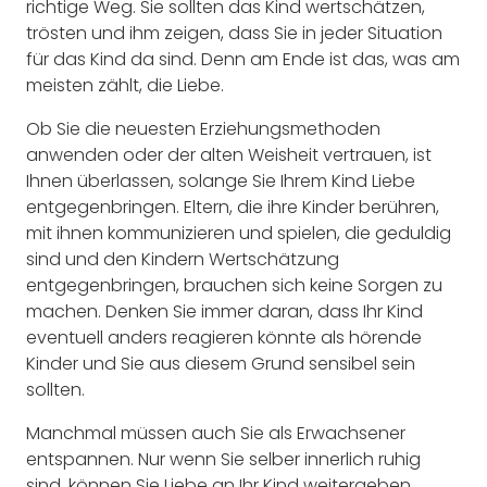
richtige Weg. Sie sollten das Kind wertschätzen,
trösten und ihm zeigen, dass Sie in jeder Situation
für das Kind da sind. Denn am Ende ist das, was am
meisten zählt, die Liebe.
Ob Sie die neuesten Erziehungsmethoden
anwenden oder der alten Weisheit vertrauen, ist
Ihnen überlassen, solange Sie Ihrem Kind Liebe
entgegenbringen. Eltern, die ihre Kinder berühren,
mit ihnen kommunizieren und spielen, die geduldig
sind und den Kindern Wertschätzung
entgegenbringen, brauchen sich keine Sorgen zu
machen. Denken Sie immer daran, dass Ihr Kind
eventuell anders reagieren könnte als hörende
Kinder und Sie aus diesem Grund sensibel sein
sollten.
Manchmal müssen auch Sie als Erwachsener
entspannen. Nur wenn Sie selber innerlich ruhig
sind, können Sie Liebe an Ihr Kind weitergeben.