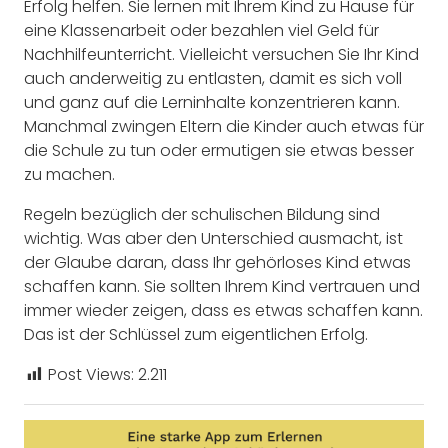
Erfolg helfen. Sie lernen mit Ihrem Kind zu Hause für
eine Klassenarbeit oder bezahlen viel Geld für
Nachhilfeunterricht. Vielleicht versuchen Sie Ihr Kind
auch anderweitig zu entlasten, damit es sich voll
und ganz auf die Lerninhalte konzentrieren kann.
Manchmal zwingen Eltern die Kinder auch etwas für
die Schule zu tun oder ermutigen sie etwas besser
zu machen.
Regeln bezüglich der schulischen Bildung sind
wichtig. Was aber den Unterschied ausmacht, ist
der Glaube daran, dass Ihr gehörloses Kind etwas
schaffen kann. Sie sollten Ihrem Kind vertrauen und
immer wieder zeigen, dass es etwas schaffen kann.
Das ist der Schlüssel zum eigentlichen Erfolg.
Post Views:
2.211