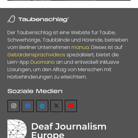
Der Taubenschlag ist eine Website für Taube,
Schwerhörige, Taubblinde und Hörende, betrieben
vom Berliner Unternehmen
manua
. Dieses ist auf
Gebärdensprachvideos
spezialisiert, bietet die
Lern-App
Duomano
an und entwickelt inklusive
Lösungen, um den Alltag von Menschen mit
Hörbehinderungen zu erleichtern.
Soziale Medien