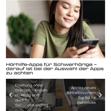
Hörhilfe-Apps für Schwerhörige –
darauf ist bei der Auswahl der Apps
zu achten
Erziehung ohne
Apples neues
Grenzen – Regeln
Betriebssystem
im Alltag sind
Big Sur für
auch für
Gehörlose
Gehörlose wichtig