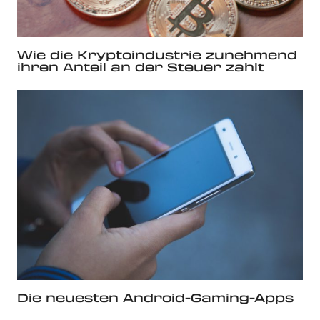
Wie die Kryptoindustrie zunehmend
ihren Anteil an der Steuer zahlt
Die neuesten Android-Gaming-Apps