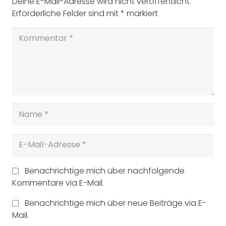
Deine E-Mail-Adresse wird nicht veröffentlicht.
Erforderliche Felder sind mit
*
markiert
Benachrichtige mich über nachfolgende
Kommentare via E-Mail.
Benachrichtige mich über neue Beiträge via E-
Mail.