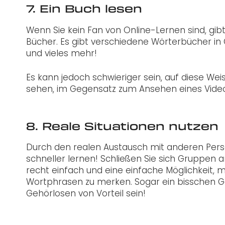
7. Ein Buch lesen
Wenn Sie kein Fan von Online-Lernen sind, gib
Bücher. Es gibt verschiedene Wörterbücher in
und vieles mehr!
Es kann jedoch schwieriger sein, auf diese Wei
sehen, im Gegensatz zum Ansehen eines Videos,
8. Reale Situationen nutzen
Durch den realen Austausch mit anderen Pers
schneller lernen! Schließen Sie sich Gruppen 
recht einfach und eine einfache Möglichkeit, 
Wortphrasen zu merken. Sogar ein bisschen 
Gehörlosen von Vorteil sein!