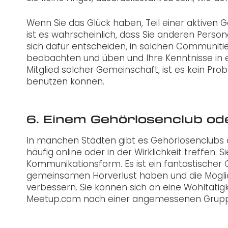
Wenn Sie das Glück haben, Teil einer aktiven
ist es wahrscheinlich, dass Sie anderen Perso
sich dafür entscheiden, in solchen Communities
beobachten und üben und Ihre Kenntnisse in 
Mitglied solcher Gemeinschaft, ist es kein Prob
benutzen können.
6. Einem Gehörlosenclub od
In manchen Städten gibt es Gehörlosenclubs 
häufig online oder in der Wirklichkeit treffen
Kommunikationsform. Es ist ein fantastischer 
gemeinsamen Hörverlust haben und die Mögli
verbessern. Sie können sich an eine Wohltäti
Meetup.com nach einer angemessenen Grupp