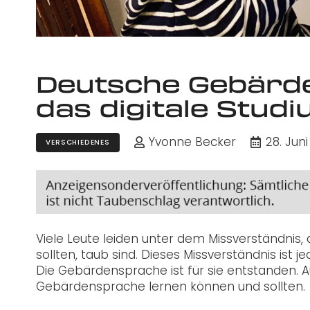
Deutsche Gebärde
das digitale Stud
Yvonne Becker
28. Juni
VERSCHIEDENES
Viele Leute leiden unter dem Missverständnis
sollten, taub sind. Dieses Missverständnis ist 
Die Gebärdensprache ist für sie entstanden. Au
Gebärdensprache lernen können und sollten.