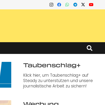
Taubenschlag+
Klick hier, um Taubenschlag+ auf
Steady zu unterstützen und unsere
journalistische Arbeit zu sichern!
Werbung