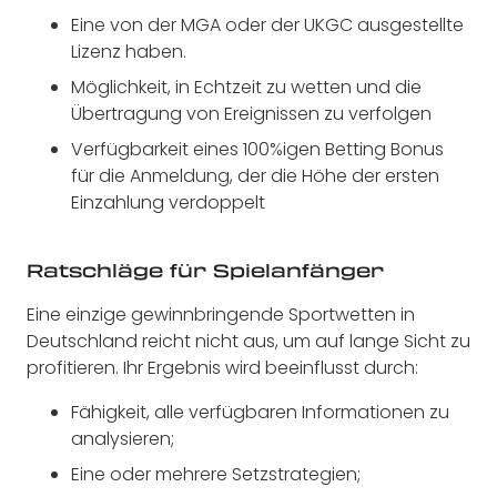
Eine von der MGA oder der UKGC ausgestellte
Lizenz haben.
Möglichkeit, in Echtzeit zu wetten und die
Übertragung von Ereignissen zu verfolgen
Verfügbarkeit eines 100%igen Betting Bonus
für die Anmeldung, der die Höhe der ersten
Einzahlung verdoppelt
Ratschläge für Spielanfänger
Eine einzige gewinnbringende Sportwetten in
Deutschland reicht nicht aus, um auf lange Sicht zu
profitieren. Ihr Ergebnis wird beeinflusst durch:
Fähigkeit, alle verfügbaren Informationen zu
analysieren;
Eine oder mehrere Setzstrategien;