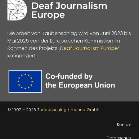
Die Arbeit von Taubenschlag wird von Juni 2023 bis
Mai 2025 von der Europäischen Kommission im
Rahmen des Projekts
„Deaf Journalism Europe“
kofinanziert.
© 1997 – 2025
Taubenschlag
/
manua GmbH
Kontakt
Datenschutz