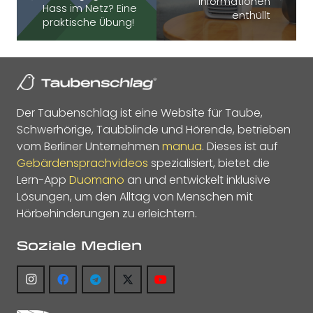
Informationen
Hass im Netz? Eine
enthüllt
praktische Übung!
Der Taubenschlag ist eine Website für Taube,
Schwerhörige, Taubblinde und Hörende, betrieben
vom Berliner Unternehmen
manua
. Dieses ist auf
Gebärdensprachvideos
spezialisiert, bietet die
Lern-App
Duomano
an und entwickelt inklusive
Lösungen, um den Alltag von Menschen mit
Hörbehinderungen zu erleichtern.
Soziale Medien