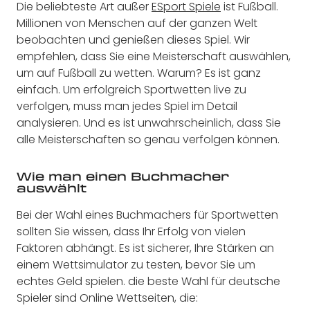
Die beliebteste Art außer
ESport Spiele
ist Fußball.
Millionen von Menschen auf der ganzen Welt
beobachten und genießen dieses Spiel. Wir
empfehlen, dass Sie eine Meisterschaft auswählen,
um auf Fußball zu wetten. Warum? Es ist ganz
einfach. Um erfolgreich Sportwetten live zu
verfolgen, muss man jedes Spiel im Detail
analysieren. Und es ist unwahrscheinlich, dass Sie
alle Meisterschaften so genau verfolgen können.
Wie man einen Buchmacher
auswählt
Bei der Wahl eines Buchmachers für Sportwetten
sollten Sie wissen, dass Ihr Erfolg von vielen
Faktoren abhängt. Es ist sicherer, Ihre Stärken an
einem Wettsimulator zu testen, bevor Sie um
echtes Geld spielen. die beste Wahl für deutsche
Spieler sind Online Wettseiten, die: