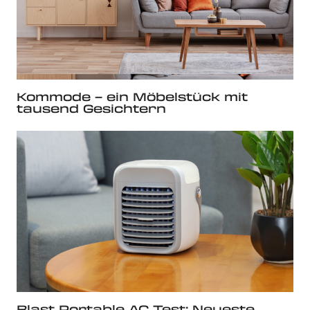
Kommode – ein Möbelstück mit
tausend Gesichtern
Blast Portable AC Test: Neueste