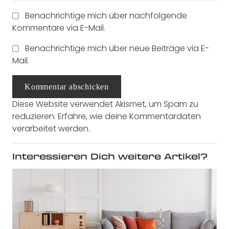
Benachrichtige mich über nachfolgende
Kommentare via E-Mail.
Benachrichtige mich über neue Beiträge via E-
Mail.
Kommentar abschicken
Diese Website verwendet Akismet, um Spam zu
reduzieren.
Erfahre, wie deine Kommentardaten
verarbeitet werden.
Interessieren Dich weitere Artikel?