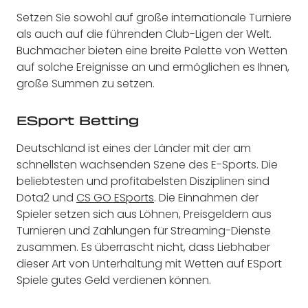
Setzen Sie sowohl auf große internationale Turniere
als auch auf die führenden Club-Ligen der Welt.
Buchmacher bieten eine breite Palette von Wetten
auf solche Ereignisse an und ermöglichen es Ihnen,
große Summen zu setzen.
ESport Betting
Deutschland ist eines der Länder mit der am
schnellsten wachsenden Szene des E-Sports. Die
beliebtesten und profitabelsten Disziplinen sind
Dota2 und
CS GO ESports
. Die Einnahmen der
Spieler setzen sich aus Löhnen, Preisgeldern aus
Turnieren und Zahlungen für Streaming-Dienste
zusammen. Es überrascht nicht, dass Liebhaber
dieser Art von Unterhaltung mit Wetten auf ESport
Spiele gutes Geld verdienen können.