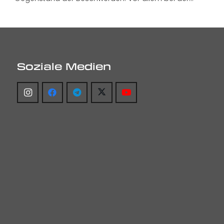
Soziale Medien