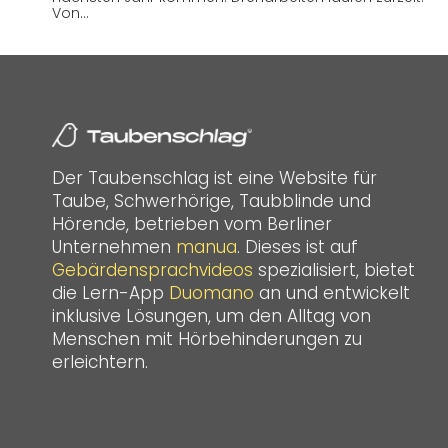
Von…
Der Taubenschlag ist eine Website für
Taube, Schwerhörige, Taubblinde und
Hörende, betrieben vom Berliner
Unternehmen
manua
. Dieses ist auf
Gebärdensprachvideos
spezialisiert, bietet
die Lern-App
Duomano
an und entwickelt
inklusive Lösungen, um den Alltag von
Menschen mit Hörbehinderungen zu
erleichtern.