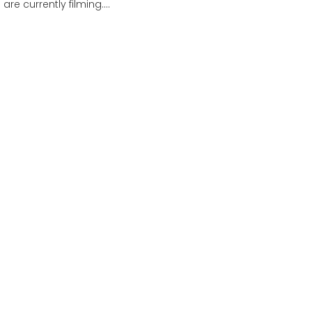
are currently filming.…