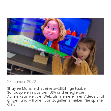
23. Januar 2022
Shaylee Mansfield ist eine zwölfjährige taube
Schauspielerin aus den USA und erregte die
Aufmerksamkeit der Welt, als mehrere ihrer Videos viral
gingen und Millionen von Zugriffen erhielten. Sie spielte
die…