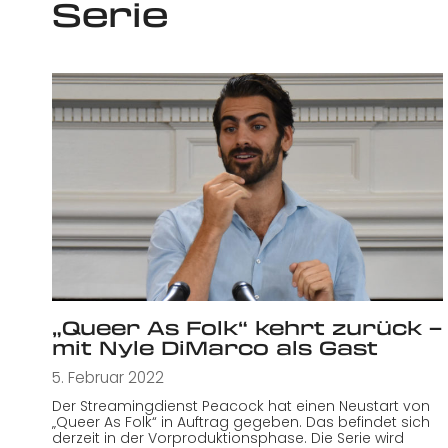
Serie
„Queer As Folk“ kehrt zurück –
mit Nyle DiMarco als Gast
5. Februar 2022
Der Streamingdienst Peacock hat einen Neustart von
„Queer As Folk“ in Auftrag gegeben. Das befindet sich
derzeit in der Vorproduktionsphase. Die Serie wird