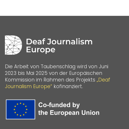
Die Arbeit von Taubenschlag wird von Juni
2023 bis Mai 2025 von der Europäischen
Kommission im Rahmen des Projekts
„Deaf
Journalism Europe“
kofinanziert.