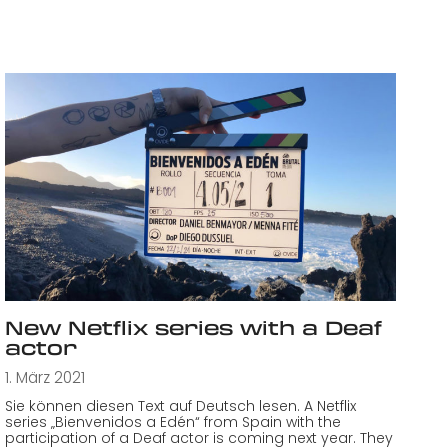
New Netflix series with a Deaf
actor
1. März 2021
Sie können diesen Text auf Deutsch lesen. A Netflix
series „Bienvenidos a Edén“ from Spain with the
participation of a Deaf actor is coming next year. They