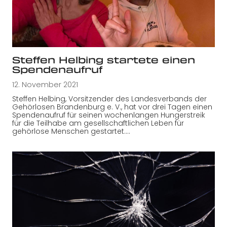
Steffen Helbing startete einen
Spendenaufruf
12. November 2021
Steffen Helbing, Vorsitzender des Landesverbands der
Gehörlosen Brandenburg e. V., hat vor drei Tagen einen
Spendenaufruf für seinen wochenlangen Hungerstreik
für die Teilhabe am gesellschaftlichen Leben für
gehörlose Menschen gestartet.…