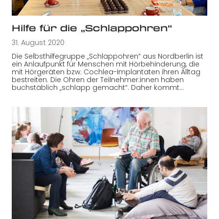
Hilfe für die „Schlappohren“
31. August 2020
Die Selbsthilfegruppe „Schlappohren“ aus Nordberlin ist
ein Anlaufpunkt für Menschen mit Hörbehinderung, die
mit Hörgeräten bzw. Cochlea-Implantaten ihren Alltag
bestreiten. Die Ohren der Teilnehmer:innen haben
buchstäblich „schlapp gemacht“. Daher kommt…