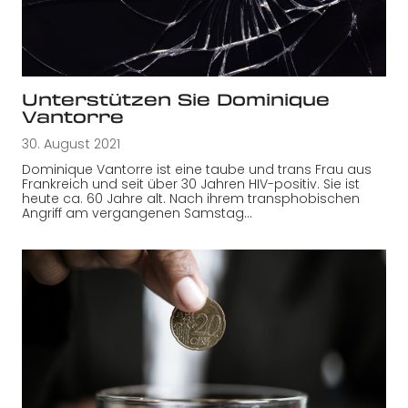
Unterstützen Sie Dominique
Vantorre
30. August 2021
Dominique Vantorre ist eine taube und trans Frau aus
Frankreich und seit über 30 Jahren HIV-positiv. Sie ist
heute ca. 60 Jahre alt. Nach ihrem transphobischen
Angriff am vergangenen Samstag…