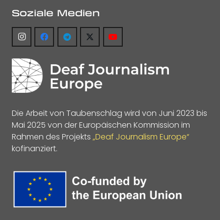
Soziale Medien
Die Arbeit von Taubenschlag wird von Juni 2023 bis
Mai 2025 von der Europäischen Kommission im
Rahmen des Projekts
„Deaf Journalism Europe“
kofinanziert.