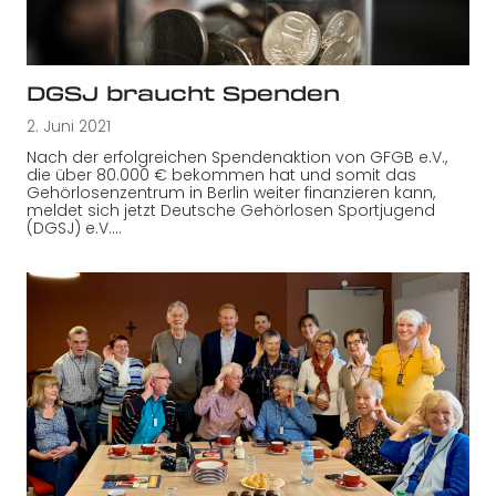
DGSJ braucht Spenden
2. Juni 2021
Nach der erfolgreichen Spendenaktion von GFGB e.V.,
die über 80.000 € bekommen hat und somit das
Gehörlosenzentrum in Berlin weiter finanzieren kann,
meldet sich jetzt Deutsche Gehörlosen Sportjugend
(DGSJ) e.V.…