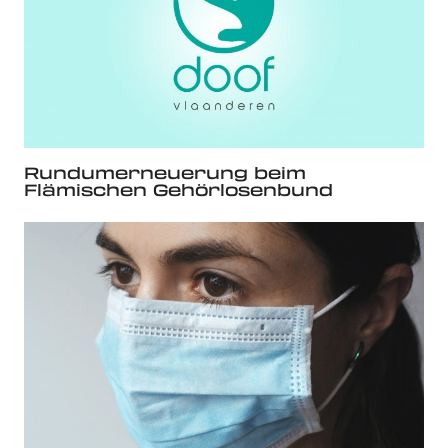
Rundumerneuerung beim
Flämischen Gehörlosenbund