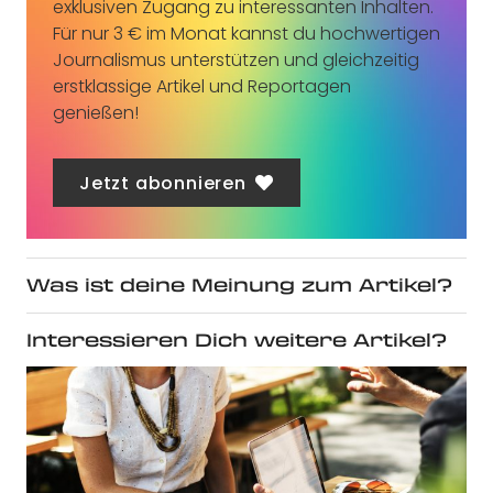
exklusiven Zugang zu interessanten Inhalten.
Für nur 3 € im Monat kannst du hochwertigen
Journalismus unterstützen und gleichzeitig
erstklassige Artikel und Reportagen
genießen!
Jetzt abonnieren
Was ist deine Meinung zum Artikel?
Interessieren Dich weitere Artikel?