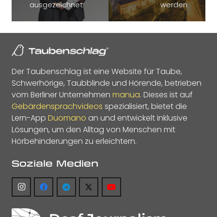
ausgezeichnet
werden
Der Taubenschlag ist eine Website für Taube,
Schwerhörige, Taubblinde und Hörende, betrieben
vom Berliner Unternehmen
manua
. Dieses ist auf
Gebärdensprachvideos
spezialisiert, bietet die
Lern-App
Duomano
an und entwickelt inklusive
Lösungen, um den Alltag von Menschen mit
Hörbehinderungen zu erleichtern.
Soziale Medien