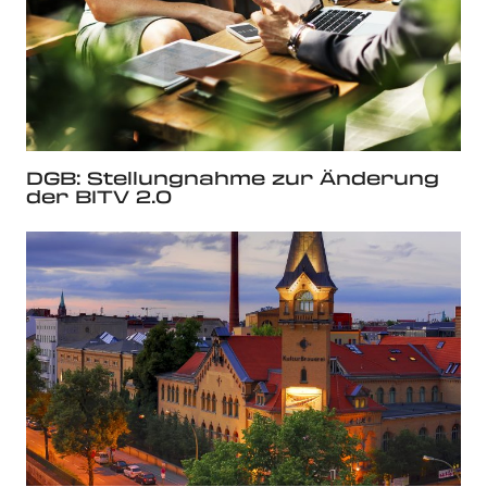
DGB: Stellungnahme zur Änderung
der BITV 2.0