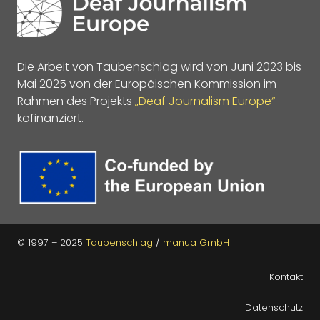
Die Arbeit von Taubenschlag wird von Juni 2023 bis
Mai 2025 von der Europäischen Kommission im
Rahmen des Projekts
„Deaf Journalism Europe“
kofinanziert.
© 1997 – 2025
Taubenschlag
/
manua GmbH
Kontakt
Datenschutz