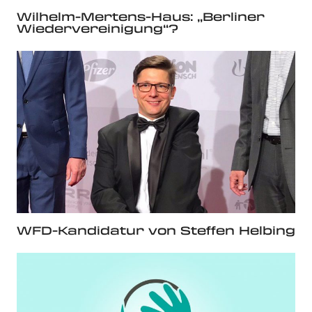
Wilhelm-Mertens-Haus: „Berliner
Wiedervereinigung“?
WFD-Kandidatur von Steffen Helbing