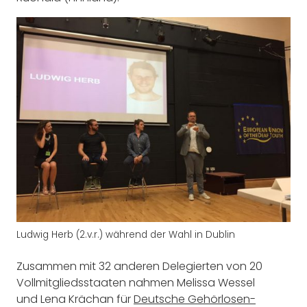
Ludwig Herb (2.v.r.) während der Wahl in Dublin
Zusammen mit 32 anderen Delegierten von 20
Vollmitgliedsstaaten nahmen Melissa Wessel
und Lena Krächan für
Deutsche Gehörlosen-