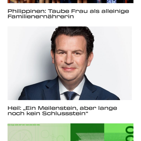
Philippinen: Taube Frau als alleinige
Familienernährerin
Heil: „Ein Meilenstein, aber lange
noch kein Schlussstein“