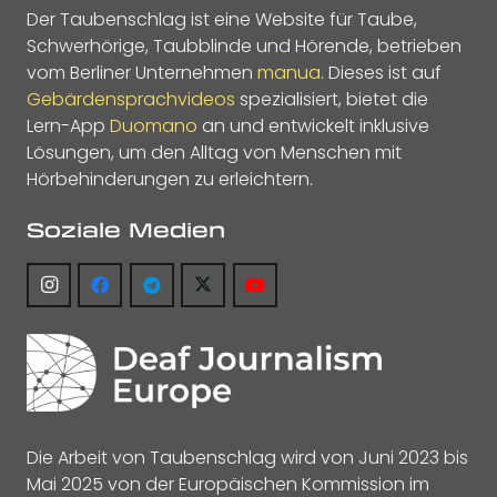
Der Taubenschlag ist eine Website für Taube,
Schwerhörige, Taubblinde und Hörende, betrieben
vom Berliner Unternehmen
manua
. Dieses ist auf
Gebärdensprachvideos
spezialisiert, bietet die
Lern-App
Duomano
an und entwickelt inklusive
Lösungen, um den Alltag von Menschen mit
Hörbehinderungen zu erleichtern.
Soziale Medien
Die Arbeit von Taubenschlag wird von Juni 2023 bis
Mai 2025 von der Europäischen Kommission im