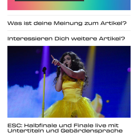
Was ist deine Meinung zum Artikel?
Interessieren Dich weitere Artikel?
ESC: Halbfinale und Finale live mit
Untertiteln und Gebärdensprache