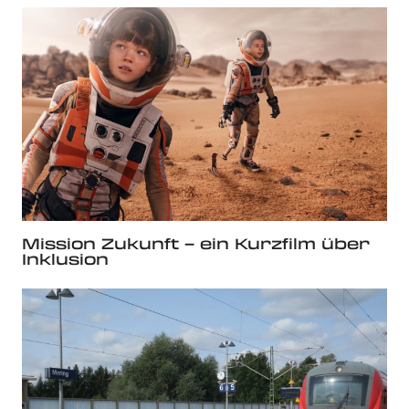
Mission Zukunft – ein Kurzfilm über
Inklusion