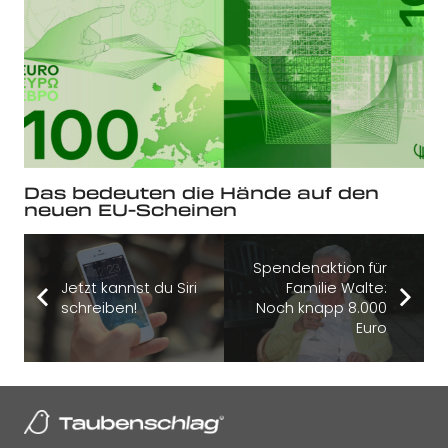
Das bedeuten die Hände auf den
neuen EU-Scheinen
Spendenaktion für
Jetzt kannst du Siri
Familie Walte:
schreiben!
Noch knapp 8.000
Euro