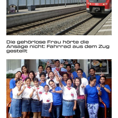
Die gehörlose Frau hörte die
Ansage nicht: Fahrrad aus dem Zug
gestellt