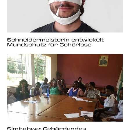
Schneidermeisterin entwickelt
Mundschutz für Gehörlose
Simbabwe: Gebärdendes