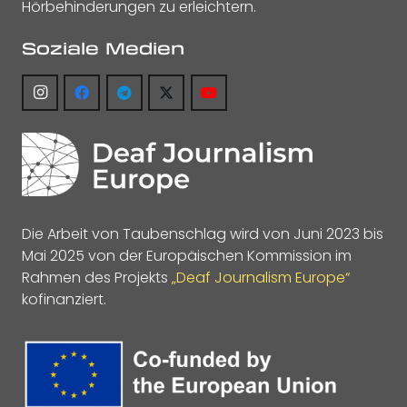
Hörbehinderungen zu erleichtern.
Soziale Medien
Die Arbeit von Taubenschlag wird von Juni 2023 bis
Mai 2025 von der Europäischen Kommission im
Rahmen des Projekts
„Deaf Journalism Europe“
kofinanziert.