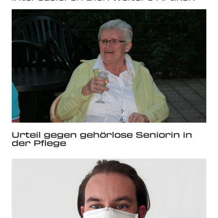
Urteil gegen gehörlose Seniorin in
der Pflege