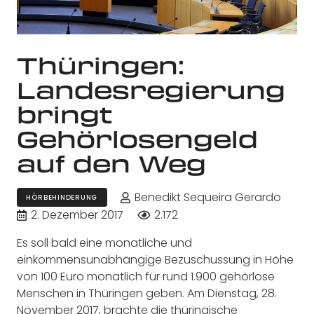
Thüringen:
Landesregierung
bringt
Gehörlosengeld
auf den Weg
Benedikt Sequeira Gerardo
HÖRBEHINDERUNG
2. Dezember 2017
2.172
Es soll bald eine monatliche und
einkommensunabhängige Bezuschussung in Höhe
von 100 Euro monatlich für rund 1.900 gehörlose
Menschen in Thüringen geben. Am Dienstag, 28.
November 2017, brachte die thüringische