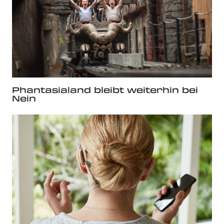
Phantasialand bleibt weiterhin bei
Nein