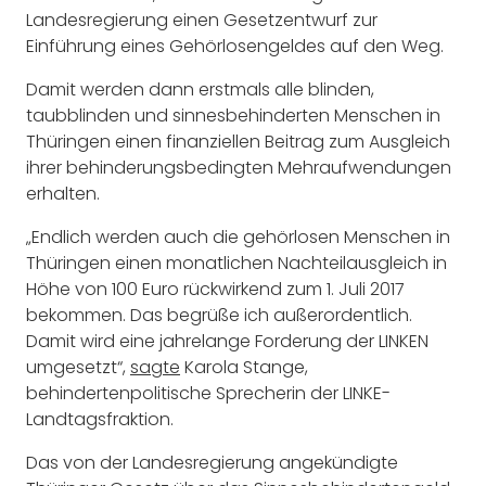
Landesregierung einen Gesetzentwurf zur
Einführung eines Gehörlosengeldes auf den Weg.
Damit werden dann erstmals alle blinden,
taubblinden und sinnesbehinderten Menschen in
Thüringen einen finanziellen Beitrag zum Ausgleich
ihrer behinderungsbedingten Mehraufwendungen
erhalten.
„Endlich werden auch die gehörlosen Menschen in
Thüringen einen monatlichen Nachteilausgleich in
Höhe von 100 Euro rückwirkend zum 1. Juli 2017
bekommen. Das begrüße ich außerordentlich.
Damit wird eine jahrelange Forderung der LINKEN
umgesetzt“,
sagte
Karola Stange,
behindertenpolitische Sprecherin der LINKE-
Landtagsfraktion.
Das von der Landesregierung angekündigte