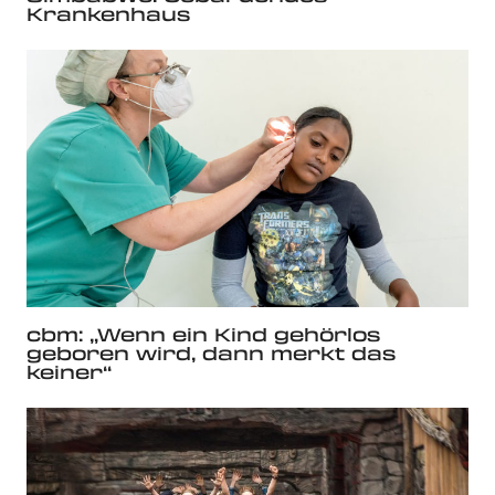
Krankenhaus
cbm: „Wenn ein Kind gehörlos
geboren wird, dann merkt das
keiner“