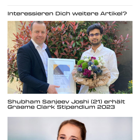
Interessieren Dich weitere Artikel?
Shubham Sanjeev Joshi (21) erhält
Graeme Clark Stipendium 2023