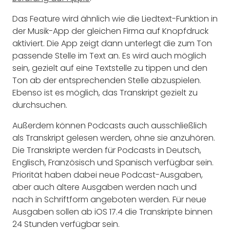
Das Feature wird ähnlich wie die Liedtext-Funktion in
der Musik-App der gleichen Firma auf Knopfdruck
aktiviert. Die App zeigt dann unterlegt die zum Ton
passende Stelle im Text an. Es wird auch möglich
sein, gezielt auf eine Textstelle zu tippen und den
Ton ab der entsprechenden Stelle abzuspielen.
Ebenso ist es möglich, das Transkript gezielt zu
durchsuchen.
Außerdem können Podcasts auch ausschließlich
als Transkript gelesen werden, ohne sie anzuhören.
Die Transkripte werden für Podcasts in Deutsch,
Englisch, Französisch und Spanisch verfügbar sein.
Priorität haben dabei neue Podcast-Ausgaben,
aber auch ältere Ausgaben werden nach und
nach in Schriftform angeboten werden. Für neue
Ausgaben sollen ab iOS 17.4 die Transkripte binnen
24 Stunden verfügbar sein.