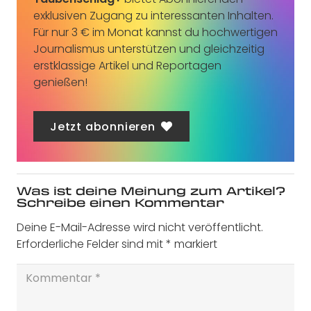
exklusiven Zugang zu interessanten Inhalten.
Für nur 3 € im Monat kannst du hochwertigen
Journalismus unterstützen und gleichzeitig
erstklassige Artikel und Reportagen
genießen!
Jetzt abonnieren
Was ist deine Meinung zum Artikel?
Schreibe einen Kommentar
Deine E-Mail-Adresse wird nicht veröffentlicht.
Erforderliche Felder sind mit
*
markiert