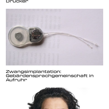
Drucker
Zwangsimplantation:
Gebärdensprachgemeinschaft in
Aufruhr