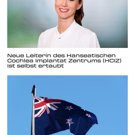
Neue Leiterin des Hanseatischen
Cochlea Implantat Zentrums (HCIZ)
ist selbst ertaubt