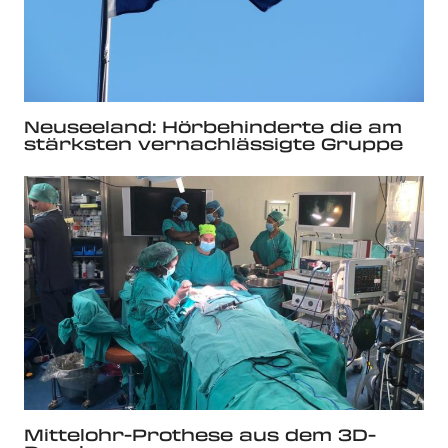
Neuseeland: Hörbehinderte die am
stärksten vernachlässigte Gruppe
Mittelohr-Prothese aus dem 3D-