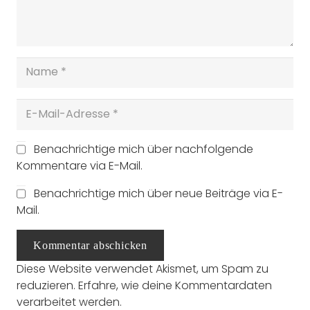
Benachrichtige mich über nachfolgende
Kommentare via E-Mail.
Benachrichtige mich über neue Beiträge via E-
Mail.
Kommentar abschicken
Diese Website verwendet Akismet, um Spam zu
reduzieren.
Erfahre, wie deine Kommentardaten
verarbeitet werden.