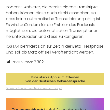
Podcast-Anbieter, die bereits eigene Transkripte
haben, können diese auch direkt einspeisen, so
dass keine automatische Transkribierung nötig ist.
Es wird außerdem für die Ersteller des Podcasts
möglich sein, die automatischen Transkriptionen
herunterzuladen und diese zu korrigieren.
iOS 17.4 befindet sich zur Zeit in der Beta-Testphase
und soll ab März offiziell veröffentlicht werden.
Post Views:
2.302
Sie wünschen sich auch eine Werbeanzeige?
Taubenschlag+
bietet Abonnierenden