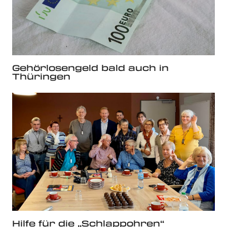
Gehörlosengeld bald auch in
Thüringen
Hilfe für die „Schlappohren“