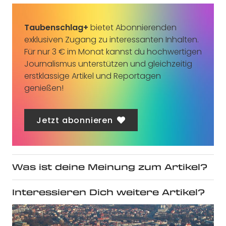
Taubenschlag+
bietet Abonnierenden
exklusiven Zugang zu interessanten Inhalten.
Für nur 3 € im Monat kannst du hochwertigen
Journalismus unterstützen und gleichzeitig
erstklassige Artikel und Reportagen
genießen!
Jetzt abonnieren
Was ist deine Meinung zum Artikel?
Interessieren Dich weitere Artikel?