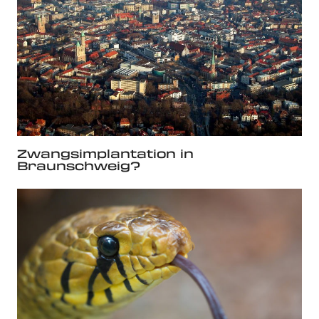
Zwangsimplantation in
Braunschweig?