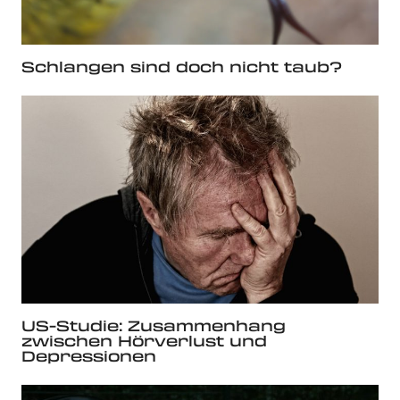
Schlangen sind doch nicht taub?
US-Studie: Zusammenhang
zwischen Hörverlust und
Depressionen