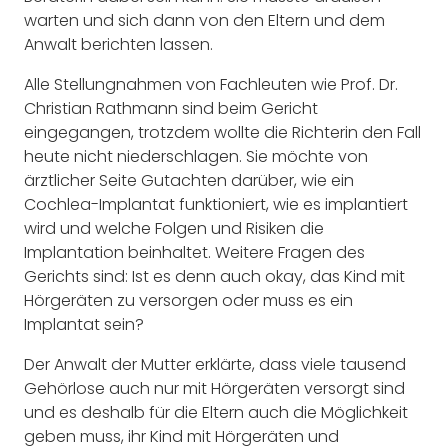
warten und sich dann von den Eltern und dem
Anwalt berichten lassen.
Alle Stellungnahmen von Fachleuten wie Prof. Dr.
Christian Rathmann sind beim Gericht
eingegangen, trotzdem wollte die Richterin den Fall
heute nicht niederschlagen. Sie möchte von
ärztlicher Seite Gutachten darüber, wie ein
Cochlea-Implantat funktioniert, wie es implantiert
wird und welche Folgen und Risiken die
Implantation beinhaltet. Weitere Fragen des
Gerichts sind: Ist es denn auch okay, das Kind mit
Hörgeräten zu versorgen oder muss es ein
Implantat sein?
Der Anwalt der Mutter erklärte, dass viele tausend
Gehörlose auch nur mit Hörgeräten versorgt sind
und es deshalb für die Eltern auch die Möglichkeit
geben muss, ihr Kind mit Hörgeräten und