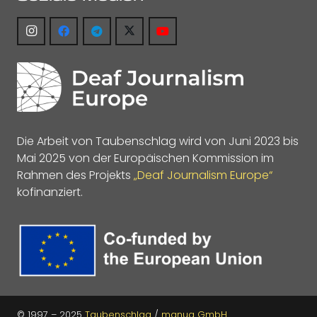
Die Arbeit von Taubenschlag wird von Juni 2023 bis
Mai 2025 von der Europäischen Kommission im
Rahmen des Projekts
„Deaf Journalism Europe“
kofinanziert.
© 1997 – 2025
Taubenschlag
/
manua GmbH