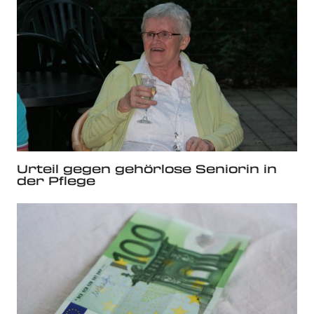
Urteil gegen gehörlose Seniorin in
der Pflege