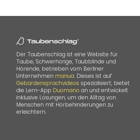
Der Taubenschlag ist eine Website für
Taube, Schwerhörige, Taubblinde und
Hörende, betrieben vom Berliner
Unternehmen
manua
. Dieses ist auf
Gebärdensprachvideos
spezialisiert, bietet
die Lern-App
Duomano
an und entwickelt
inklusive Lösungen, um den Alltag von
Menschen mit Hörbehinderungen zu
erleichtern.