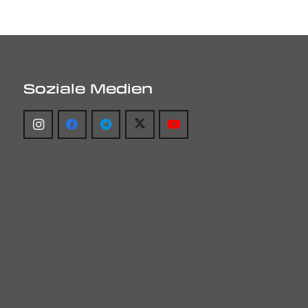
Soziale Medien