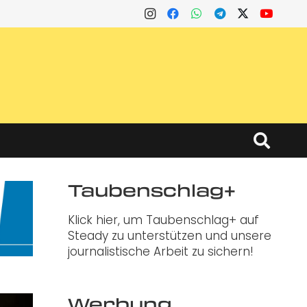
Taubenschlag+
Klick hier, um Taubenschlag+ auf
Steady zu unterstützen und unsere
journalistische Arbeit zu sichern!
Werbung