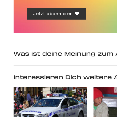
Jetzt abonnieren
Was ist deine Meinung zum 
Interessieren Dich weitere A