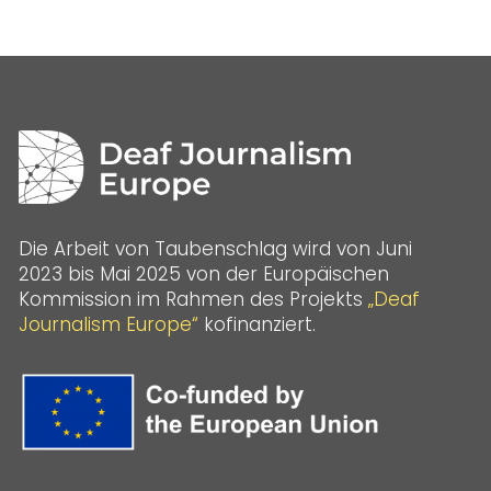
Die Arbeit von Taubenschlag wird von Juni
2023 bis Mai 2025 von der Europäischen
Kommission im Rahmen des Projekts
„Deaf
Journalism Europe“
kofinanziert.