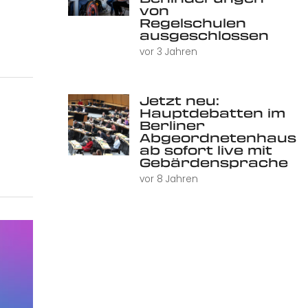
von
Regelschulen
ausgeschlossen
vor 3 Jahren
Jetzt neu:
Hauptdebatten im
Berliner
Abgeordnetenhaus
ab sofort live mit
Gebärdensprache
vor 8 Jahren