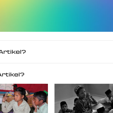
Artikel?
rtikel?