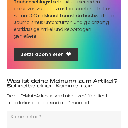
Taubenschlag+
bietet Abonnierenden
exklusiven Zugang zu interessanten Inhalten.
Für nur 3 € im Monat kannst du hochwertigen
Journalismus unterstützen und gleichzeitig
erstklassige Artikel und Reportagen
genießen!
Jetzt abonnieren
Was ist deine Meinung zum Artikel?
Schreibe einen Kommentar
Deine E-Mail-Adresse wird nicht veröffentlicht.
Erforderliche Felder sind mit
*
markiert