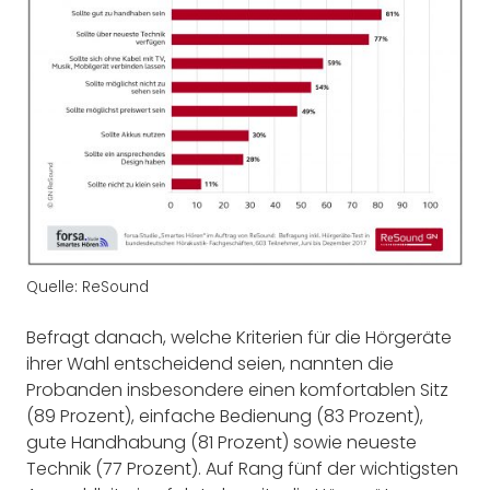
Quelle: ReSound
Befragt danach, welche Kriterien für die Hörgeräte
ihrer Wahl entscheidend seien, nannten die
Probanden insbesondere einen komfortablen Sitz
(89 Prozent), einfache Bedienung (83 Prozent),
gute Handhabung (81 Prozent) sowie neueste
Technik (77 Prozent). Auf Rang fünf der wichtigsten