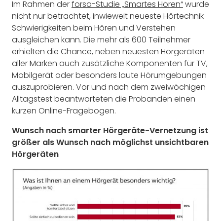
Im Rahmen der
forsa-Studie „Smartes Hören“
wurde
nicht nur betrachtet, inwieweit neueste Hörtechnik
Schwierigkeiten beim Hören und Verstehen
ausgleichen kann. Die mehr als 600 Teilnehmer
erhielten die Chance, neben neuesten Hörgeräten
aller Marken auch zusätzliche Komponenten für TV,
Mobilgerät oder besonders laute Hörumgebungen
auszuprobieren. Vor und nach dem zweiwöchigen
Alltagstest beantworteten die Probanden einen
kurzen Online-Fragebogen.
Wunsch nach smarter Hörgeräte-Vernetzung ist
größer als Wunsch nach möglichst unsichtbaren
Hörgeräten