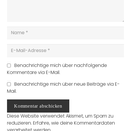
Benachrichtige mich über nachfolgende
Kommentare via E-Mail.
Benachrichtige mich über neue Beiträge via E-
Mail.
Kommentar abschicken
Diese Website verwendet Akismet, um Spam zu
reduzieren.
Erfahre, wie deine Kommentardaten
verarbeitet werden.