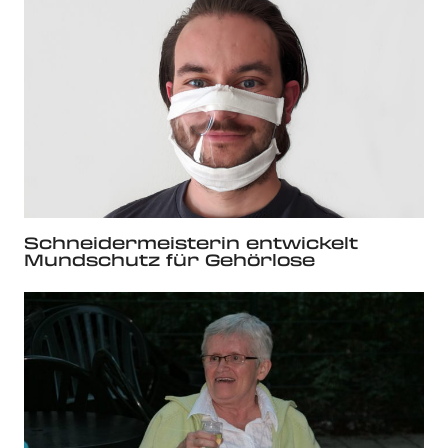
Schneidermeisterin entwickelt
Mundschutz für Gehörlose