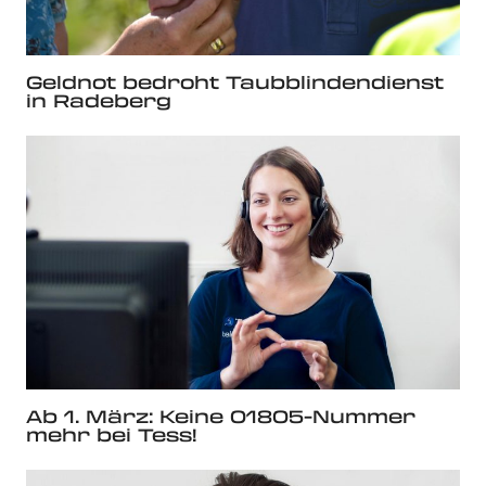
Geldnot bedroht Taubblindendienst
in Radeberg
Ab 1. März: Keine 01805-Nummer
mehr bei Tess!