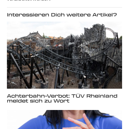
Interessieren Dich weitere Artikel?
Achterbahn-Verbot: TÜV Rheinland
meldet sich zu Wort