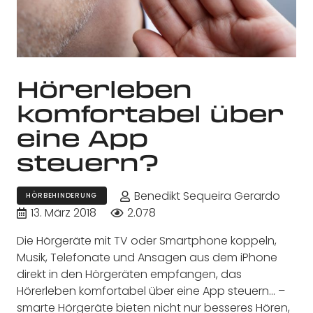
Hörerleben
komfortabel über
eine App
steuern?
Benedikt Sequeira Gerardo
HÖRBEHINDERUNG
13. März 2018
2.078
Die Hörgeräte mit TV oder Smartphone koppeln,
Musik, Telefonate und Ansagen aus dem iPhone
direkt in den Hörgeräten empfangen, das
Hörerleben komfortabel über eine App steuern… –
smarte Hörgeräte bieten nicht nur besseres Hören,