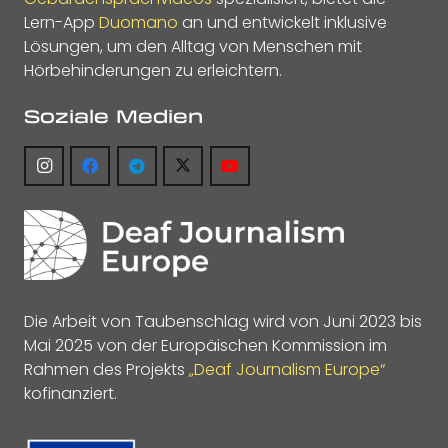
Lern-App
Duomano
an und entwickelt inklusive
Lösungen, um den Alltag von Menschen mit
Hörbehinderungen zu erleichtern.
Soziale Medien
Die Arbeit von Taubenschlag wird von Juni 2023 bis
Mai 2025 von der Europäischen Kommission im
Rahmen des Projekts
„Deaf Journalism Europe“
kofinanziert.