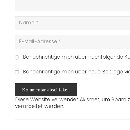
Benachrichtige mich über nachfolgende Ko
Benachrichtige mich über neue Beiträge via
Kommentar abschicken
Diese Website verwendet Akismet, um Spam z
verarbeitet werden.