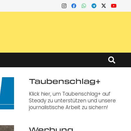
Taubenschlag+
Klick hier, um Taubenschlag+ auf
Steady zu unterstützen und unsere
journalistische Arbeit zu sichern!
Werbung