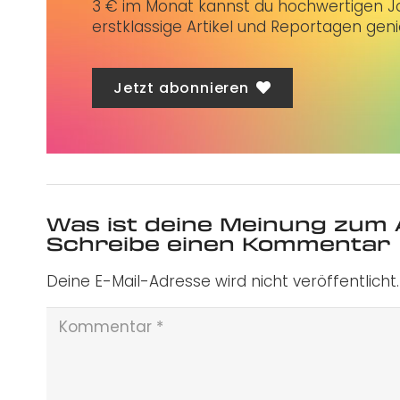
3 € im Monat kannst du hochwertigen Jo
erstklassige Artikel und Reportagen gen
Jetzt abonnieren
Was ist deine Meinung zum 
Schreibe einen Kommentar
Deine E-Mail-Adresse wird nicht veröffentlicht.