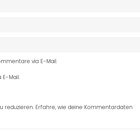
mmentare via E-Mail.
 E-Mail.
u reduzieren.
Erfahre, wie deine Kommentardaten