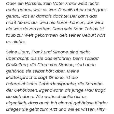
Oder ein Hörspiel. Sein Vater Frank weiß nicht
mehr genau, was es war. Er weiß aber noch ganz
genau, was er damals dachte : Der kann das
nicht hören, der wird nie hören können, der wird
nie was davon haben. Denn sein Sohn Tobias ist
taub zur Welt gekommen. Seit seiner Geburt hört
er : nichts.
Seine Eltern, Frank und Simone, sind nicht
überrascht, als sie das erfahren. Denn Tobias’
Großeltern, die Eltern von Simone, sind auch
gehörlos, sie selbst hört aber. Meine
Muttersprache, sagt Simone, ist die
österreichische Ge­bär­densprache, die Sprache
der Gehörlosen. Irgendwann als junge Frau fragt
sie sich dann : Wie wahrscheinlich ist es
eigentlich, dass auch ich einmal gehörlose Kinder
kriege ? Sie geht zum Arzt und will es wissen. Fifty-