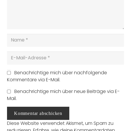
Benachrichtige mich über nachfolgende
Kommentare via E-Mail.
Benachrichtige mich über neue Beiträge via E-
Mail.
Kommentar abschicken
Diese Website verwendet Akismet, um Spam zu
reduzieren.
Erfahre, wie deine Kommentardaten