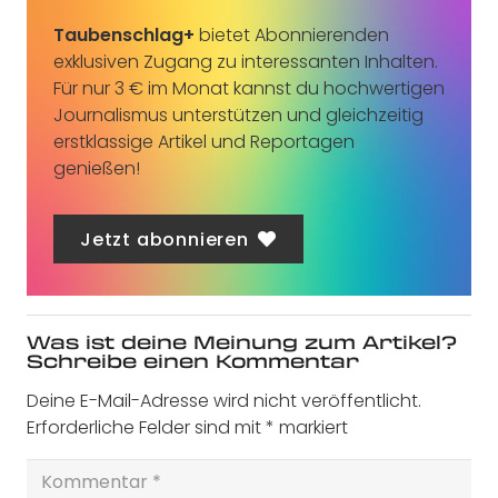
Taubenschlag+
bietet Abonnierenden
exklusiven Zugang zu interessanten Inhalten.
Für nur 3 € im Monat kannst du hochwertigen
Journalismus unterstützen und gleichzeitig
erstklassige Artikel und Reportagen
genießen!
Jetzt abonnieren
Was ist deine Meinung zum Artikel?
Schreibe einen Kommentar
Deine E-Mail-Adresse wird nicht veröffentlicht.
Erforderliche Felder sind mit
*
markiert