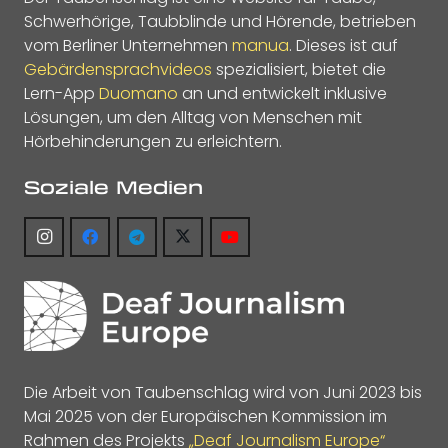
Schwerhörige, Taubblinde und Hörende, betrieben
vom Berliner Unternehmen
manua
. Dieses ist auf
Gebärdensprachvideos
spezialisiert, bietet die
Lern-App
Duomano
an und entwickelt inklusive
Lösungen, um den Alltag von Menschen mit
Hörbehinderungen zu erleichtern.
Soziale Medien
Die Arbeit von Taubenschlag wird von Juni 2023 bis
Mai 2025 von der Europäischen Kommission im
Rahmen des Projekts
„Deaf Journalism Europe“