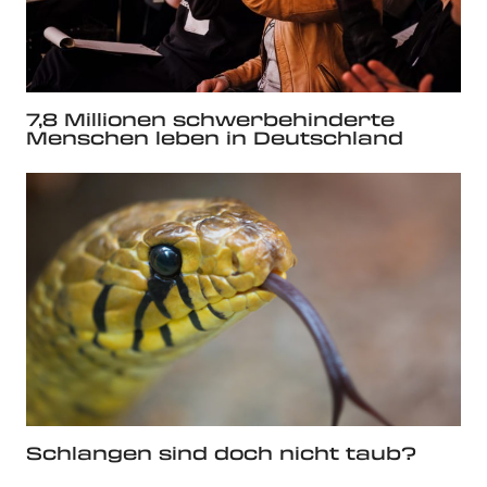
7,8 Millionen schwerbehinderte
Menschen leben in Deutschland
Schlangen sind doch nicht taub?