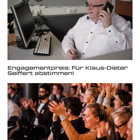
Engagementpreis: Für Klaus-Dieter
Seiffert abstimmen!